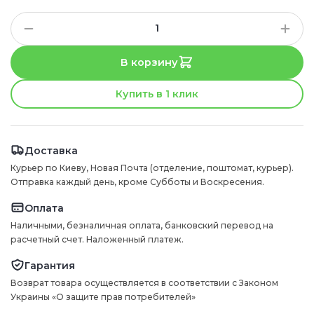
В корзину
Купить в 1 клик
Доставка
Курьер по Киеву, Новая Почта (отделение, поштомат, курьер).
Отправка каждый день, кроме Субботы и Воскресения.
Оплата
Наличными, безналичная оплата, банковский перевод на
расчетный счет. Наложенный платеж.
Гарантия
Возврат товара осуществляется в соответствии с Законом
Украины «О защите прав потребителей»