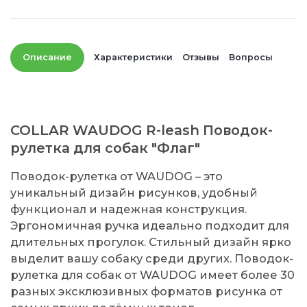
Описание
Характеристики
Отзывы
Вопросы
COLLAR WAUDOG R-leash Поводок-
рулетка для собак "Флаг"
Поводок-рулетка от WAUDOG – это
уникальный дизайн рисунков, удобный
функционал и надежная конструкция.
Эргономичная ручка идеально подходит для
длительных прогулок. Стильный дизайн ярко
выделит вашу собаку среди других. Поводок-
рулетка для собак от WAUDOG имеет более 30
разных эксклюзивных форматов рисунка от