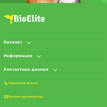
Биоэлит
Информация
Контактные данные
Обратный звонок
Письмо руководству