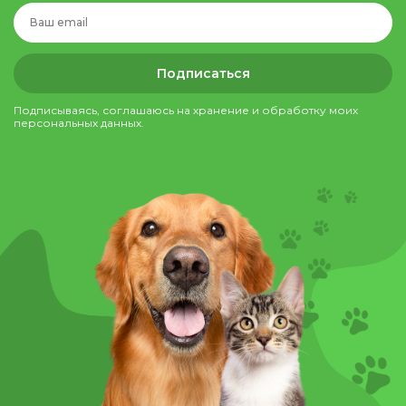
Подписаться
Подписываясь, соглашаюсь на хранение и обработку моих
персональных данных.