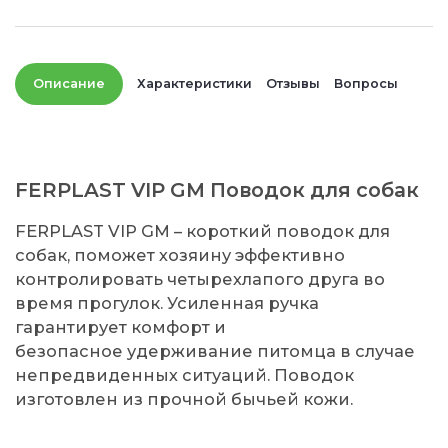
Описание
Характеристики
Отзывы
Вопросы
FERPLAST VIP GM Поводок для собак
FERPLAST VIP GM – короткий поводок для
собак, поможет хозяину эффективно
контролировать четырехлапого друга во
время прогулок. Усиленная ручка
гарантирует комфорт и
безопасное удерживание питомца в случае
непредвиденных ситуаций. Поводок
изготовлен из прочной бычьей кожи.