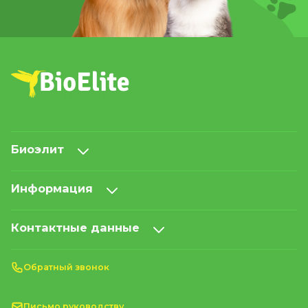
Биоэлит
Информация
Контактные данные
Обратный звонок
Письмо руководству