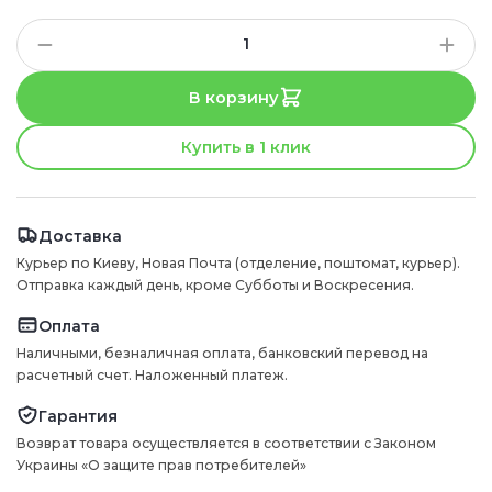
В корзину
Купить в 1 клик
Доставка
Курьер по Киеву, Новая Почта (отделение, поштомат, курьер).
Отправка каждый день, кроме Субботы и Воскресения.
Оплата
Наличными, безналичная оплата, банковский перевод на
расчетный счет. Наложенный платеж.
Гарантия
Возврат товара осуществляется в соответствии с Законом
Украины «О защите прав потребителей»