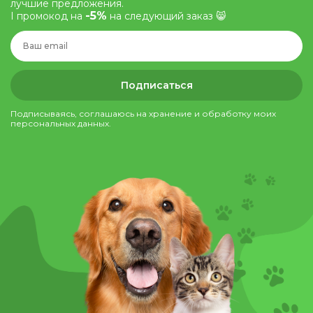
лучшие предложения.
-5%
І промокод на
на следующий заказ 😸
Подписаться
Подписываясь, соглашаюсь на хранение и обработку моих
персональных данных.