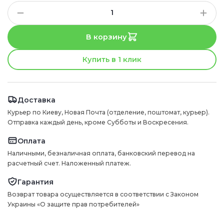
В корзину
Купить в 1 клик
Доставка
Курьер по Киеву, Новая Почта (отделение, поштомат, курьер).
Отправка каждый день, кроме Субботы и Воскресения.
Оплата
Наличными, безналичная оплата, банковский перевод на
расчетный счет. Наложенный платеж.
Гарантия
Возврат товара осуществляется в соответствии с Законом
Украины «О защите прав потребителей»