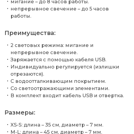
мигание – до 8 часов работы.
непрерывное свечение – до 5 часов
работы.
Преимущества:
2 световых режима: мигание и
непрерывное свечение.
Заряжается с помощью кабеля USB.
Индивидуально регулируется (излишки
отрезаются).
С водоотталкивающим покрытием.
Со светоотражающими элементами.
В комплект входит кабель USB и отвертка.
Размеры:
XS-S: длина – 35 см, диаметр – 7 мм.
M-L: длина – 45 см, диаметр – 7 мм.