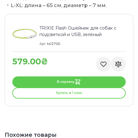
L-XL: длина – 65 см, диаметр – 7 мм.
TRIXIE Flash Ошейник для собак с
подсветкой и USB, зеленый
Арт
tx12700
579.00₴
В корзину
Купить в 1 клик
Похожие товары