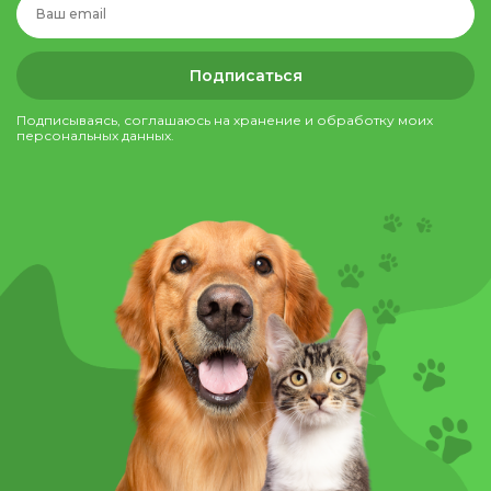
Подписаться
Подписываясь, соглашаюсь на хранение и обработку моих
персональных данных.