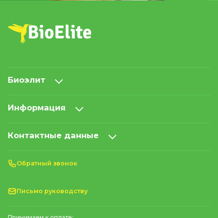
Биоэлит
Информация
Контактные данные
Обратный звонок
Письмо руководству
Принимаем к оплате: