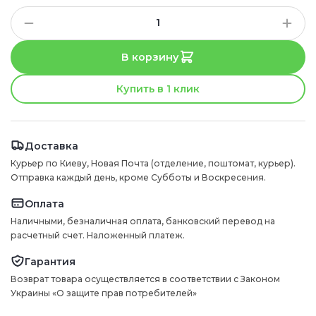
В корзину
Купить в 1 клик
Доставка
Курьер по Киеву, Новая Почта (отделение, поштомат, курьер).
Отправка каждый день, кроме Субботы и Воскресения.
Оплата
Наличными, безналичная оплата, банковский перевод на
расчетный счет. Наложенный платеж.
Гарантия
Возврат товара осуществляется в соответствии с Законом
Украины «О защите прав потребителей»