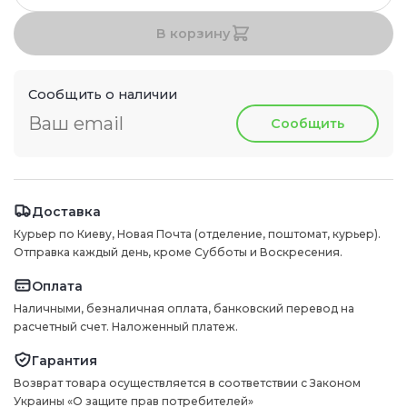
В корзину
Сообщить о наличии
Сообщить
Доставка
Курьер по Киеву, Новая Почта (отделение, поштомат, курьер).
Отправка каждый день, кроме Субботы и Воскресения.
Оплата
Наличными, безналичная оплата, банковский перевод на
расчетный счет. Наложенный платеж.
Гарантия
Возврат товара осуществляется в соответствии с Законом
Украины «О защите прав потребителей»