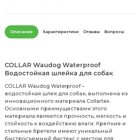
Описание
Характеристики
Отзывы
Вопросы
COLLAR Waudog Waterproof
Водостойкая шлейка для собак
COLLAR Waudog Waterproof –
водостойкая шлея для собак, выполнена из
инновационного материала Collartex.
Основными преимуществами этого
материала являются прочность, мягкость и
стойкость к воздействию влаги. Крепкие и
стильные бретели имеют уникальный
быстросъемный фастекс с местом для