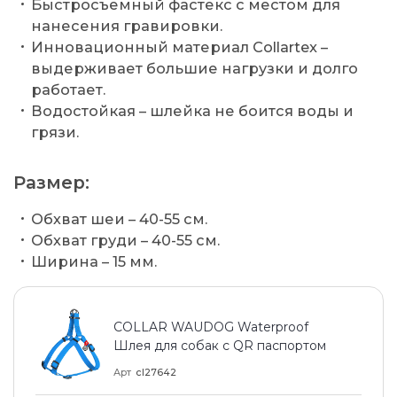
Быстросъемный фастекс с местом для
нанесения гравировки.
Инновационный материал Collartex –
выдерживает большие нагрузки и долго
работает.
Водостойкая – шлейка не боится воды и
грязи.
Размер:
Обхват шеи – 40-55 см.
Обхват груди – 40-55 см.
Ширина – 15 мм.
COLLAR WAUDOG Waterproof
Шлея для собак c QR паспортом
Арт
cl27642