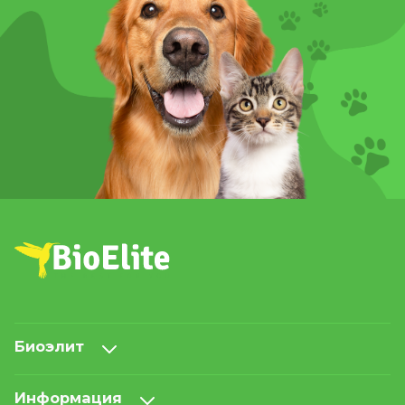
Биоэлит
Информация