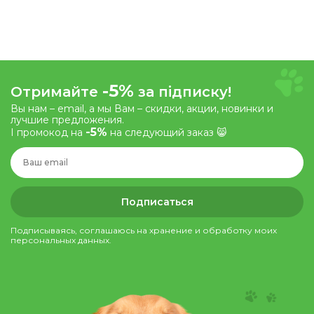
-5%
Отримайте
за підписку!
Вы нам – email, а мы Вам – скидки, акции, новинки и
лучшие предложения.
-5%
І промокод на
на следующий заказ 😸
Подписаться
Подписываясь, соглашаюсь на хранение и обработку моих
персональных данных.