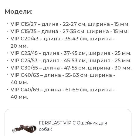
Модели:
VIP C15/27 – длина - 22-27 см, ширина - 15 мм.
VIP C15/35 – длина - 27-35 см, ширина - 15 мм.
VIP C20/43 – длина - 35-43 см, ширина -
20 мм.
VIP C25/45 – длина - 37-45 см, ширина - 25 мм.
VIP C25/53 – длина - 45-53 см, ширина - 25 мм.
VIP C30/55 – длина - 47-55 см, ширина - 30 мм.
VIP C40/63 – длина - 55-63 см, ширина -
40 мм.
VIP C40/69 – длина - 61-69 см, ширина -
40 мм.
FERPLAST VIP С Ошейник для
собак