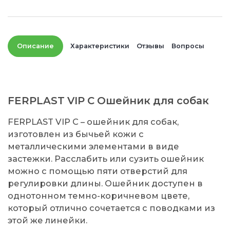
Описание
Характеристики
Отзывы
Вопросы
FERPLAST VIP C Ошейник для собак
FERPLAST VIP С – ошейник для собак,
изготовлен из бычьей кожи с
металлическими элементами в виде
застежки. Расслабить или сузить ошейник
можно с помощью пяти отверстий для
регулировки длины. Ошейник доступен в
однотонном темно-коричневом цвете,
который отлично сочетается с поводками из
этой же линейки.