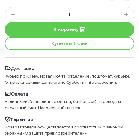
В корзину
Купить в 1 клик
Доставка
Курьер по Киеву, Новая Почта (отделение, поштомат, курьер).
Отправка каждый день, кроме Субботы и Воскресения.
Оплата
Наличными, безналичная оплата, банковский перевод на
расчетный счет. Наложенный платеж.
Гарантия
Возврат товара осуществляется в соответствии с Законом
Украины «О защите прав потребителей»