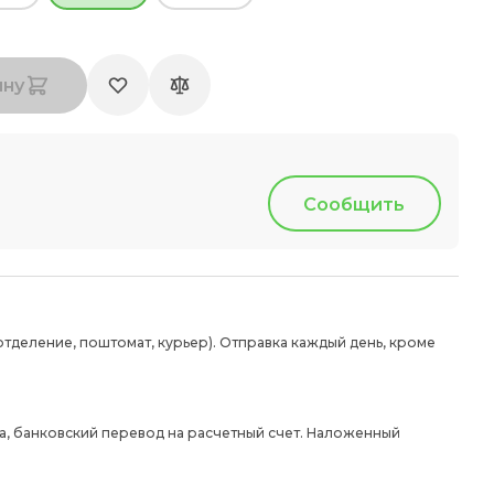
ину
Сообщить
отделение, поштомат, курьер). Отправка каждый день, кроме
а, банковский перевод на расчетный счет. Наложенный