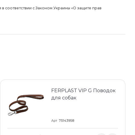
 в соответствии с Законом Украины «О защите прав
FERPLAST VIP G Поводок
для собак
Арт
75143958