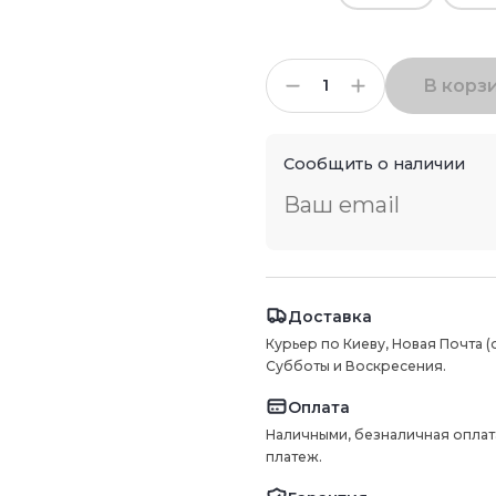
В корз
Сообщить о наличии
Доставка
Курьер по Киеву, Новая Почта (
Субботы и Воскресения.
Оплата
Наличными, безналичная оплат
платеж.