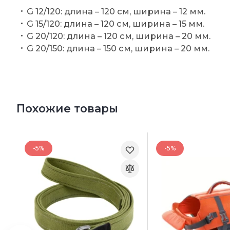
G 12/120: длина – 120 см, ширина – 12 мм.
G 15/120: длина – 120 см, ширина – 15 мм.
G 20/120: длина – 120 см, ширина – 20 мм.
G 20/150: длина – 150 см, ширина – 20 мм.
Похожие товары
-5%
-5%