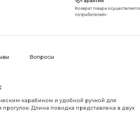
Гарантия
Возврат товара осуществляется
потребителей»
ывы
Вопросы
к
ическим карабином и удобной ручкой для
прогулок. Длина поводка представлена в двух