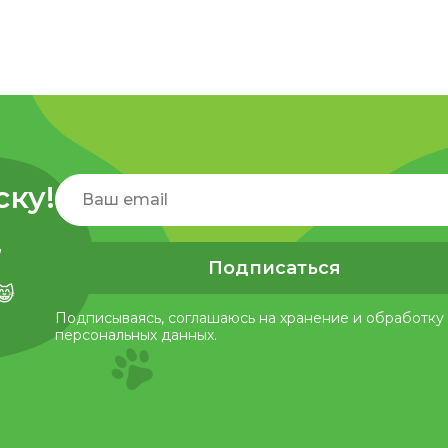
ску!
,
Подписаться
😸
Подписываясь, соглашаюсь на хранение и обработку
персональных данных.