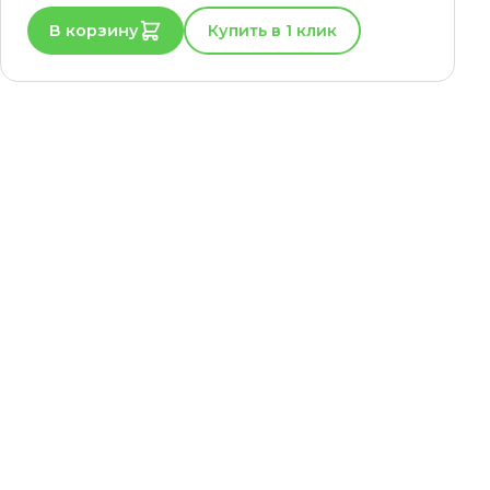
В корзину
Купить в 1 клик