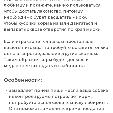
любимцу и покажите, как ею пользоваться.
Чтобы достать лакомство, питомцу
необходимо будет расшатать миску,
чтобы кусочки корма начали двигаться и
выпадать сквозь отверстия по края миски.
Если игра станет слишком простой для
вашего питомца, попробуйте оставить только
одно отверстие, заклеив другие скотчем.
Таким образом, корм будет дольше и
медленнее выпадать из лабиринта.
Особенности:
Замедляет прием пищи – если ваша собака
неконтролируемо потребляет корм,
попробуйте использовать миску-лабиринт.
Она поможет замедлить время поедания