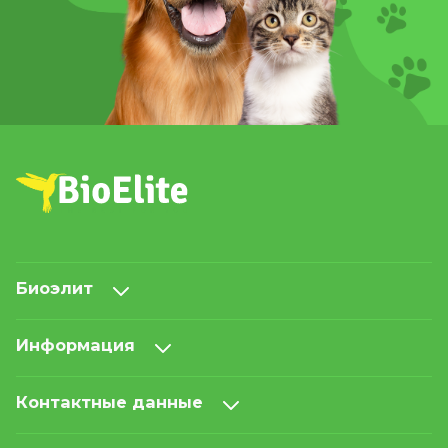
Биоэлит
Информация
Контактные данные