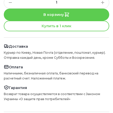
В корзину
Купить в 1 клик
Доставка
Курьер по Киеву, Новая Почта (отделение, поштомат, курьер).
Отправка каждый день, кроме Субботы и Воскресения.
Оплата
Наличными, безналичная оплата, банковский перевод на
расчетный счет. Наложенный платеж.
Гарантия
Возврат товара осуществляется в соответствии с Законом
Украины «О защите прав потребителей»