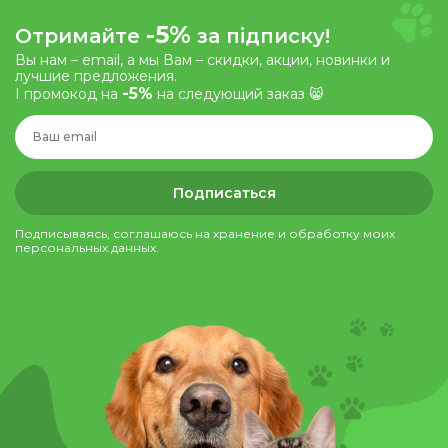
-5%
Отримайте
за підписку!
Вы нам – email, а мы Вам – скидки, акции, новинки и
лучшие предложения.
-5%
І промокод на
на следующий заказ 😸
Подписаться
Подписываясь, соглашаюсь на хранение и обработку моих
персональных данных.