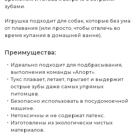
зубами.
Игрушка подходит для собак, которые без ума
от плавания (или просто, чтобы отвлечь во
время купания в домашней ванне).
Преимущества:
Идеально подходит для подбрасывания,
выполнения команды «Апорт».
Тукс плавает, летает, прыгает и выдержит
острые зубы даже самых упрямых
питомцев.
Безопасно использовать в посудомоечной
машине.
Нетоксичны и не содержат латекс.
Изготовлены из экологически чистых
материалов.