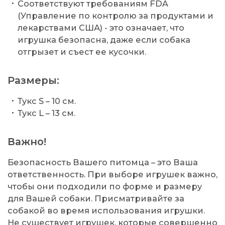
Соответствуют требованиям FDA
(Управление по контролю за продуктами и
лекарствами США) - это означает, что
игрушка безопасна, даже если собака
отгрызет и съест ее кусочки.
Размеры:
Тукс S – 10 см.
Тукс L – 13 см.
Важно!
Безопасность Вашего питомца – это Ваша
ответственность. При выборе игрушек важно,
чтобы они подходили по форме и размеру
для Вашей собаки. Присматривайте за
собакой во время использования игрушки.
Не существует игрушек, которые совершенно