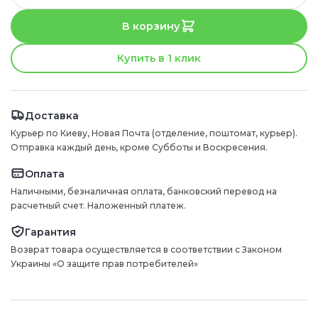
В корзину
Купить в 1 клик
Доставка
Курьер по Киеву, Новая Почта (отделение, поштомат, курьер).
Отправка каждый день, кроме Субботы и Воскресения.
Оплата
Наличными, безналичная оплата, банковский перевод на
расчетный счет. Наложенный платеж.
Гарантия
Возврат товара осуществляется в соответствии с Законом
Украины «О защите прав потребителей»