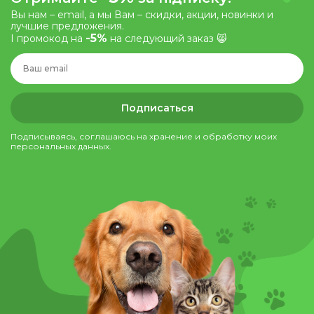
Вы нам – email, а мы Вам – скидки, акции, новинки и
лучшие предложения.
-5%
І промокод на
на следующий заказ 😸
Подписаться
Подписываясь, соглашаюсь на хранение и обработку моих
персональных данных.