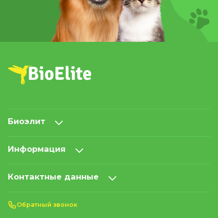
Биоэлит
Информация
Контактные данные
Обратный звонок