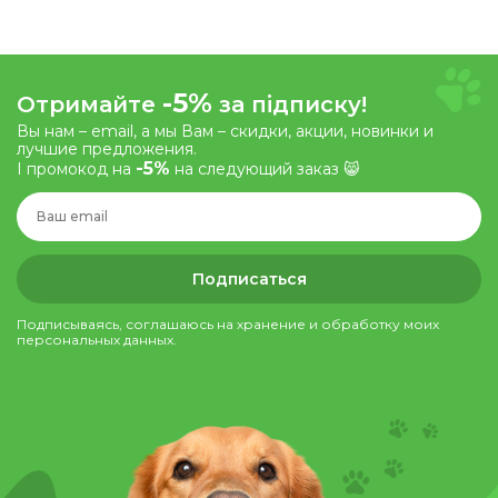
-5%
Отримайте
за підписку!
Вы нам – email, а мы Вам – скидки, акции, новинки и
лучшие предложения.
-5%
І промокод на
на следующий заказ 😸
Подписаться
Подписываясь, соглашаюсь на хранение и обработку моих
персональных данных.