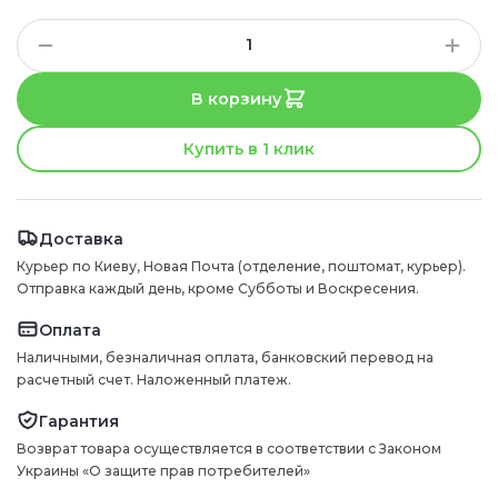
В корзину
Купить в 1 клик
Доставка
Курьер по Киеву, Новая Почта (отделение, поштомат, курьер).
Отправка каждый день, кроме Субботы и Воскресения.
Оплата
Наличными, безналичная оплата, банковский перевод на
расчетный счет. Наложенный платеж.
Гарантия
Возврат товара осуществляется в соответствии с Законом
Украины «О защите прав потребителей»