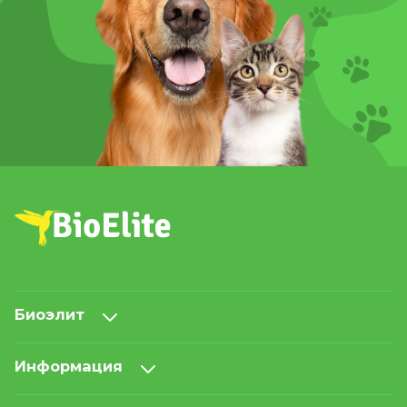
Биоэлит
Информация