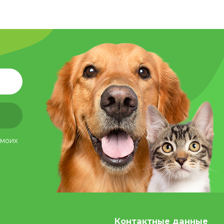
 моих
Контактные данные