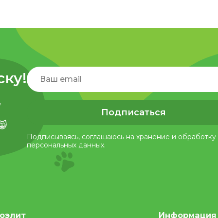
ску!
,
Подписаться
😸
Подписываясь, соглашаюсь на хранение и обработку
персональных данных.
оэлит
Информация