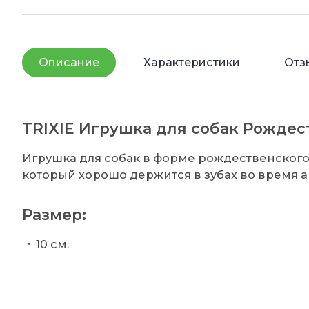
Описание
Характеристики
Отз
TRIXIE Игрушка для собак Рожде
Игрушка для собак в форме рождественского 
который хорошо держится в зубах во время ак
Размер:
10 см.