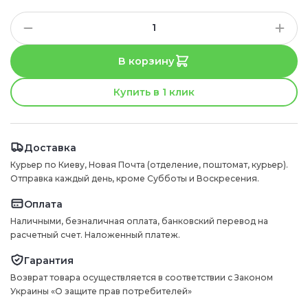
В корзину
Купить в 1 клик
Доставка
Курьер по Киеву, Новая Почта (отделение, поштомат, курьер).
Отправка каждый день, кроме Субботы и Воскресения.
Оплата
Наличными, безналичная оплата, банковский перевод на
расчетный счет. Наложенный платеж.
Гарантия
Возврат товара осуществляется в соответствии с Законом
Украины «О защите прав потребителей»