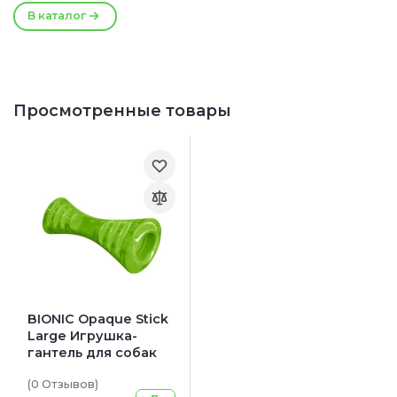
В каталог
Просмотренные товары
BIONIC Opaque Stick
Large Игрушка-
гантель для собак
(0
Отзывов
)