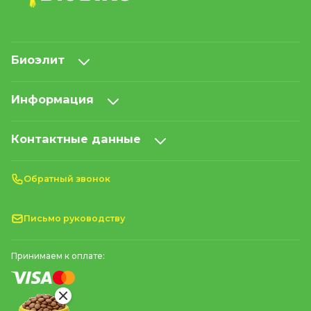
Биоэлит
Информация
Контактные данные
Обратный звонок
Письмо руководству
Принимаем к оплате: