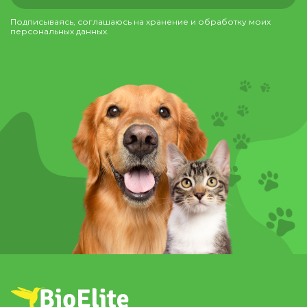
Подписываясь, соглашаюсь на хранение и обработку моих
персональных данных.