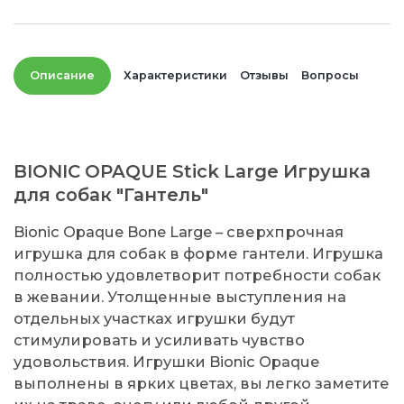
Описание
Характеристики
Отзывы
Вопросы
BIONIC OPAQUE Stick Large Игрушка
для собак "Гантель"
Bionic Opaque Bone Large – сверхпрочная
игрушка для собак в форме гантели. Игрушка
полностью удовлетворит потребности собак
в жевании. Утолщенные выступления на
отдельных участках игрушки будут
стимулировать и усиливать чувство
удовольствия. Игрушки Bionic Opaque
выполнены в ярких цветах, вы легко заметите