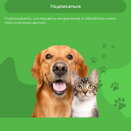
Подписаться
Подписываясь, соглашаюсь на хранение и обработку моих
персональных данных.