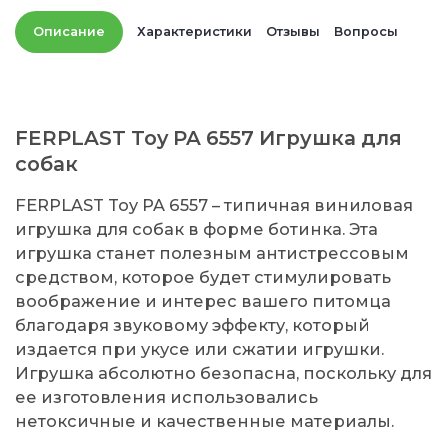
Описание
Характеристики
Отзывы
Вопросы
FERPLAST Toy PA 6557 Игрушка для
собак
FERPLAST Toy PA 6557 – типичная виниловая
игрушка для собак в форме ботинка. Эта
игрушка станет полезным антистрессовым
средством, которое будет стимулировать
воображение и интерес вашего питомца
благодаря звуковому эффекту, который
издается при укусе или сжатии игрушки.
Игрушка абсолютно безопасна, поскольку для
ее изготовления использовались
нетоксичные и качественные материалы.