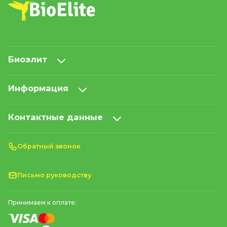
Биоэлит
Информация
Контактные данные
Обратный звонок
Письмо руководству
Принимаем к оплате: