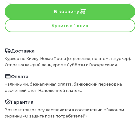
В корзину
Купить в 1 клик
Доставка
Курьер по Киеву, Новая Почта (отделение, поштомат, курьер).
Отправка каждый день, кроме Субботы и Воскресения.
Оплата
Наличными, безналичная оплата, банковский перевод на
расчетный счет. Наложенный платеж.
Гарантия
Возврат товара осуществляется в соответствии с Законом
Украины «О защите прав потребителей»