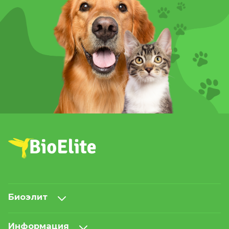
Биоэлит
Информация