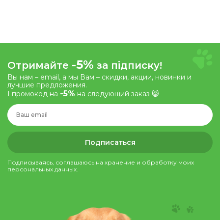
-5%
Отримайте
за підписку!
Вы нам – email, а мы Вам – скидки, акции, новинки и
лучшие предложения.
-5%
І промокод на
на следующий заказ 😸
Подписаться
Подписываясь, соглашаюсь на хранение и обработку моих
персональных данных.