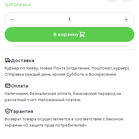
1247.00₴
за кг
В корзину
Доставка
Курьер по Киеву, Новая Почта (отделение, поштомат, курьер).
Отправка каждый день, кроме Субботы и Воскресения.
Оплата
Наличными, безналичная оплата, банковский перевод на
расчетный счет. Наложенный платеж.
Гарантия
Возврат товара осуществляется в соответствии с Законом
Украины «О защите прав потребителей»