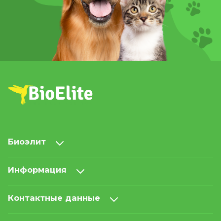
Биоэлит
Информация
Контактные данные