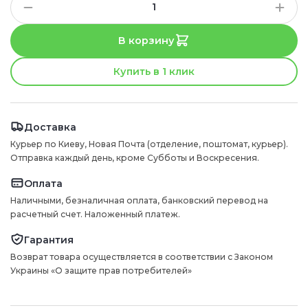
В корзину
Купить в 1 клик
Доставка
Курьер по Киеву, Новая Почта (отделение, поштомат, курьер).
Отправка каждый день, кроме Субботы и Воскресения.
Оплата
Наличными, безналичная оплата, банковский перевод на
расчетный счет. Наложенный платеж.
Гарантия
Возврат товара осуществляется в соответствии с Законом
Украины «О защите прав потребителей»