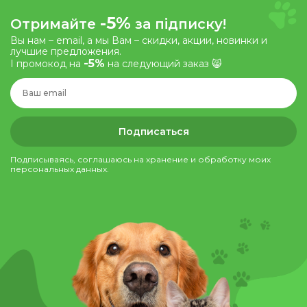
-5%
Отримайте
за підписку!
Вы нам – email, а мы Вам – скидки, акции, новинки и
лучшие предложения.
-5%
І промокод на
на следующий заказ 😸
Подписаться
Подписываясь, соглашаюсь на хранение и обработку моих
персональных данных.