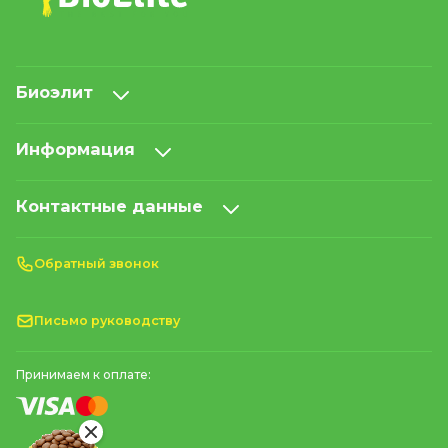
Биоэлит
Информация
Контактные данные
Обратный звонок
Письмо руководству
Принимаем к оплате: