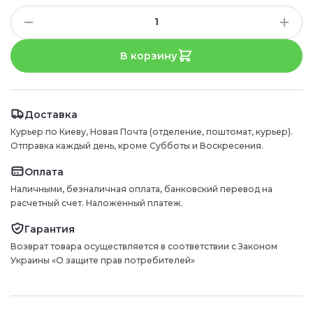
В корзину
Доставка
Курьер по Киеву, Новая Почта (отделение, поштомат, курьер).
Отправка каждый день, кроме Субботы и Воскресения.
Оплата
Наличными, безналичная оплата, банковский перевод на
расчетный счет. Наложенный платеж.
Гарантия
Возврат товара осуществляется в соответствии с Законом
Украины «О защите прав потребителей»