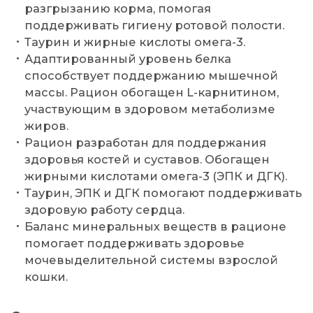
разгрызанию корма, помогая
поддерживать гигиену ротовой полости.
Таурин и жирные кислоты омега-3.
Адаптированный уровень белка
способствует поддержанию мышечной
массы. Рацион обогащен L-карнитином,
участвующим в здоровом метаболизме
жиров.
Рацион разработан для поддержания
здоровья костей и суставов. Обогащен
жирными кислотами омега-3 (ЭПК и ДГК).
Таурин, ЭПК и ДГК помогают поддерживать
здоровую работу сердца.
Баланс минеральных веществ в рационе
помогает поддерживать здоровье
мочевыделительной системы взрослой
кошки.