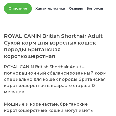
Описание
Характеристики
Отзывы
Вопросы
ROYAL CANIN British Shorthair Adult
Сухой корм для взрослых кошек
породы Британская
короткошерстная
ROYAL CANIN British Shorthair Adult –
полнорационный сбалансированный корм
специально для кошек породы британская
короткошерстная в возрасте старше 12
месяцев.
Мощные и коренастые, британские
короткошерстные кошки могут иметь