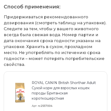
Способ применения:
Придерживаться рекомендованного
дозирования (смотреть таблицу на упаковке).
Следите за тем, чтобы у вашего животного
всегда была свежая вода. Номер партии и
дата окончания срока годности указаны на
упаковке. Хранить в сухом, прохладном
место. Не употреблять по истечению срока
годности – может потерять потребительские
свойства.
ROYAL CANIN British Shorthair Adult
Сухой корм для взрослых кошек
породы Британская
короткошерстная
Арт
rc2557004