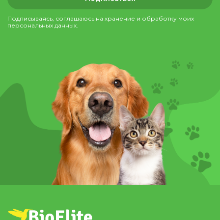
Подписываясь, соглашаюсь на хранение и обработку моих
персональных данных.