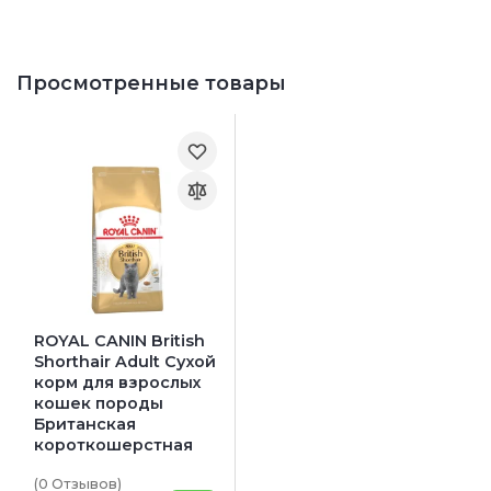
Просмотренные товары
ROYAL CANIN British
Shorthair Adult Сухой
корм для взрослых
кошек породы
Британская
короткошерстная
(0
Отзывов
)