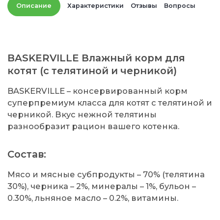
Описание
Характеристики
Отзывы
Вопросы
BASKERVILLE Влажный корм для
котят (с телятиной и черникой)
BASKERVILLE – консервированный корм
суперпремиум класса для котят с телятиной и
черникой. Вкус нежной телятины
разнообразит рацион вашего котенка.
Состав:
Мясо и мясные субпродукты – 70% (телятина
30%), черника – 2%, минералы – 1%, бульон –
0.30%, льняное масло – 0.2%, витамины.