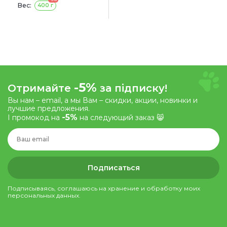
Вес:
400 г
-5%
Отримайте
за підписку!
Вы нам – email, а мы Вам – скидки, акции, новинки и
лучшие предложения.
-5%
І промокод на
на следующий заказ 😸
Подписаться
Подписываясь, соглашаюсь на хранение и обработку моих
персональных данных.