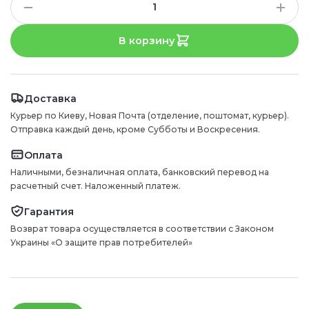
В корзину
Доставка
Курьер по Киеву, Новая Почта (отделение, поштомат, курьер).
Отправка каждый день, кроме Субботы и Воскресения.
Оплата
Наличными, безналичная оплата, банковский перевод на
расчетный счет. Наложенный платеж.
Гарантия
Возврат товара осуществляется в соответствии с Законом
Украины «О защите прав потребителей»