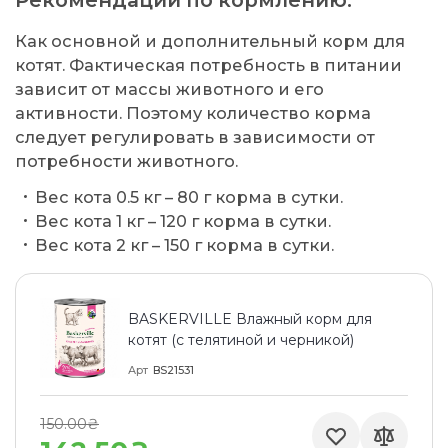
Как основной и дополнительный корм для
котят. Фактическая потребность в питании
зависит от массы животного и его
активности. Поэтому количество корма
следует регулировать в зависимости от
потребности животного.
Вес кота 0.5 кг – 80 г корма в сутки.
Вес кота 1 кг – 120 г корма в сутки.
Вес кота 2 кг – 150 г корма в сутки.
BASKERVILLE Влажный корм для
котят (с телятиной и черникой)
Арт
BS21531
150.00₴