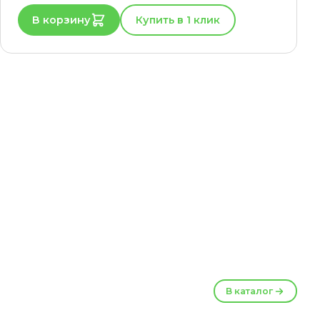
В корзину
Купить в 1 клик
В каталог