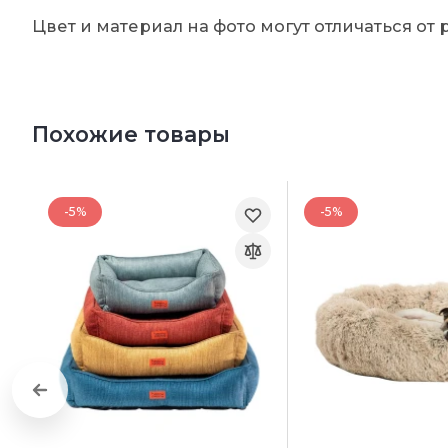
Цвет и материал на фото могут отличаться от 
Похожие товары
-5%
-5%