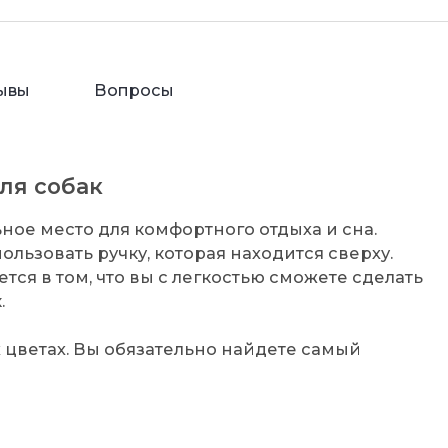
ывы
Вопросы
ля собак
ное место для комфортного отдыха и сна.
льзовать ручку, которая находится сверху.
ся в том, что вы с легкостью сможете сделать
.
 цветах. Вы обязательно найдете самый