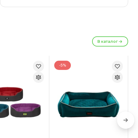
В каталог
-5%