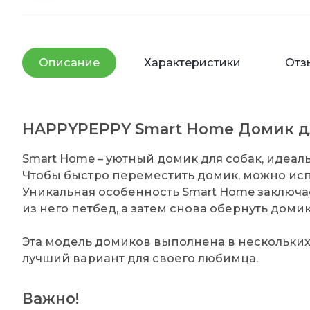
Описание
Характеристики
Отз
HAPPYPEPPY Smart Home Домик д
Smart Home – уютный домик для собак, идеаль
Чтобы быстро переместить домик, можно испо
Уникальная особенность Smart Home заключает
из него петбед, а затем снова обернуть домик
Эта модель домиков выполнена в нескольких
лучший вариант для своего любимца.
Важно!