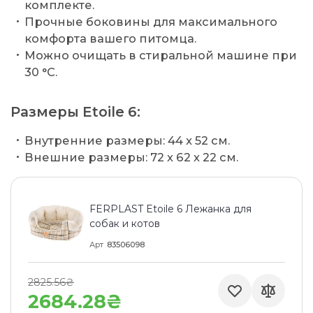
комплекте.
Прочные боковины для максимального
комфорта вашего питомца.
Можно очищать в стиральной машине при
30 °C.
Размеры Etoile 6:
Внутренние размеры: 44 x 52 см.
Внешние размеры: 72 x 62 x 22 см.
FERPLAST Etoile 6 Лежанка для
собак и котов
Арт
83506098
2825.56₴
2684.28₴