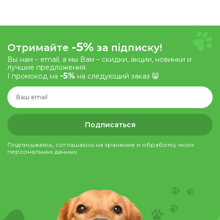
-5%
Отримайте
за підписку!
Вы нам – email, а мы Вам – скидки, акции, новинки и
лучшие предложения.
-5%
І промокод на
на следующий заказ 😸
Подписаться
Подписываясь, соглашаюсь на хранение и обработку моих
персональных данных.