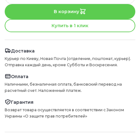
В корзину
Купить в 1 клик
Доставка
Курьер по Киеву, Новая Почта (отделение, поштомат, курьер).
Отправка каждый день, кроме Субботы и Воскресения.
Оплата
Наличными, безналичная оплата, банковский перевод на
расчетный счет. Наложенный платеж.
Гарантия
Возврат товара осуществляется в соответствии с Законом
Украины «О защите прав потребителей»