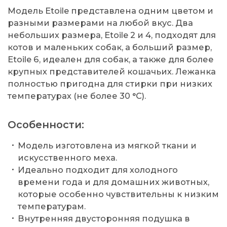
Модель Etoile представлена одним цветом и
разными размерами на любой вкус. Два
небольших размера, Etoile 2 и 4, подходят для
котов и маленьких собак, а больший размер,
Etoile 6, идеален для собак, а также для более
крупных представителей кошачьих. Лежанка
полностью пригодна для стирки при низких
температурах (не более 30 °C).
Особенности:
Модель изготовлена из мягкой ткани и
искусственного меха.
Идеально подходит для холодного
времени года и для домашних животных,
которые особенно чувствительны к низким
температурам.
Внутренняя двусторонняя подушка в