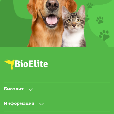
Биоэлит
Информация