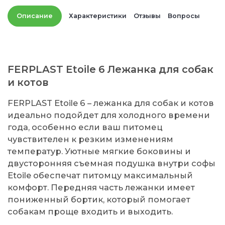
Описание
Характеристики
Отзывы
Вопросы
FERPLAST Etoile 6 Лежанка для собак
и котов
FERPLAST Etoile 6 – лежанка для собак и котов
идеально подойдет для холодного времени
года, особенно если ваш питомец
чувствителен к резким изменениям
температур. Уютные мягкие боковины и
двусторонняя съемная подушка внутри софы
Etoile обеспечат питомцу максимальный
комфорт. Передняя часть лежанки имеет
пониженный бортик, который помогает
собакам проще входить и выходить.