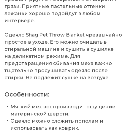
грязи. Приятные пастельные оттенки
лежанки хорошо подойдут в любом
интерьере.
Одеяло Shag Pet Throw Blanket чрезвычайно
простое в уходе. Его можно очищать в
стиральной машине и сушить в сушилке
на деликатном режиме. Для
предотвращения сбивания меха важно
тщательно просушивать одеяло после
стирки. Не подлежит сушке на воздухе.
Особенности:
Мягкий мех воспроизводит ощущение
материнской шерсти.
Одеяло можно сложить пополам и
использовать как коврик.