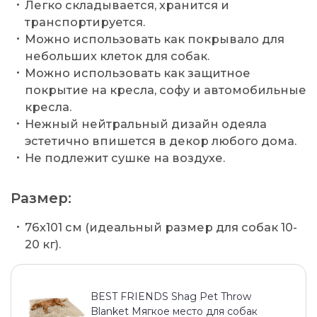
Легко складывается, хранится и
транспортируется.
Можно использовать как покрывало для
небольших клеток для собак.
Можно использовать как защитное
покрытие на кресла, софу и автомобильные
кресла.
Нежный нейтральный дизайн одеяла
эстетично впишется в декор любого дома.
Не подлежит сушке на воздухе.
Размер:
76x101 см (идеальный размер для собак 10-
20 кг).
BEST FRIENDS Shag Pet Throw
Blanket Мягкое место для собак