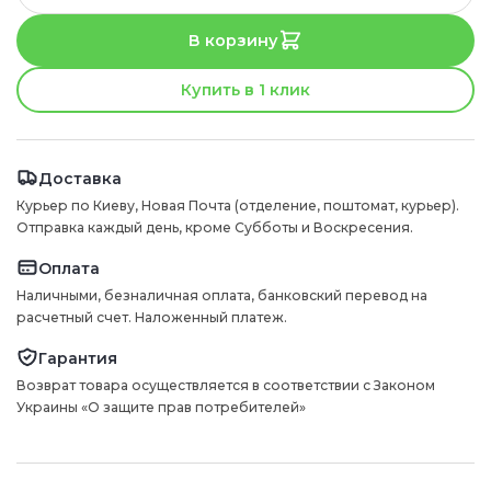
В корзину
Купить в 1 клик
Доставка
Курьер по Киеву, Новая Почта (отделение, поштомат, курьер).
Отправка каждый день, кроме Субботы и Воскресения.
Оплата
Наличными, безналичная оплата, банковский перевод на
расчетный счет. Наложенный платеж.
Гарантия
Возврат товара осуществляется в соответствии с Законом
Украины «О защите прав потребителей»