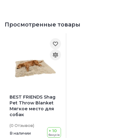
Просмотренные товары
BEST FRIENDS Shag
Pet Throw Blanket
Мягкое место для
собак
(0
Отзывов
)
+ 10
В наличии
бонусів