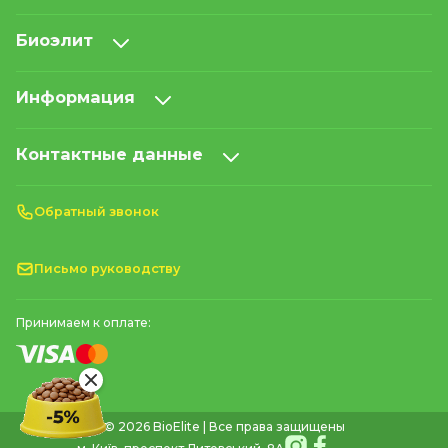
Биоэлит
Информация
Контактные данные
Обратный звонок
Письмо руководству
Принимаем к оплате:
© 2026 BioElite | Все права защищены