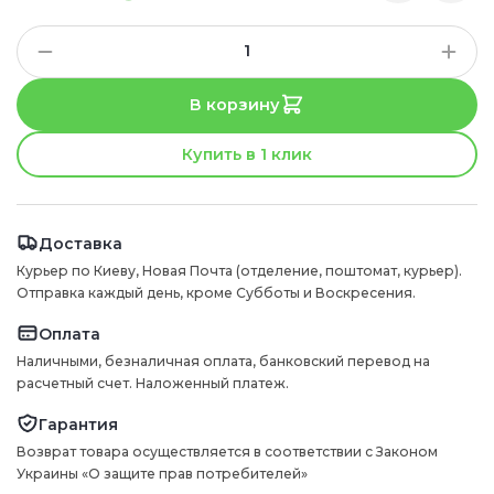
В корзину
Купить в 1 клик
Доставка
Курьер по Киеву, Новая Почта (отделение, поштомат, курьер).
Отправка каждый день, кроме Субботы и Воскресения.
Оплата
Наличными, безналичная оплата, банковский перевод на
расчетный счет. Наложенный платеж.
Гарантия
Возврат товара осуществляется в соответствии с Законом
Украины «О защите прав потребителей»