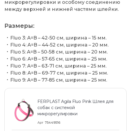
микрорегулировки и особому соединению
между верхней и нижней частями шлейки.
Размеры:
Fluo 3: A=B – 42-50 см, ширина – 15 мм.
Fluo 4: A=B – 44-52 см, ширина – 20 мм.
Fluo 5: A=B – 50-58 см, ширина – 20 мм.
Fluo 6: A=B – 57-65 см, ширина – 25 мм.
Fluo 7: A=B – 63-71 см, ширина – 25 мм.
Fluo 8: A=B – 69-77 см, ширина – 25 мм.
Fluo 9: A=B – 77-85 см, ширина – 25 мм.
FERPLAST Agila Fluo Pink Шлея для
собак с системой
микрорегулировки
Арт
75449516