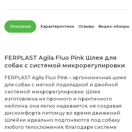
Описание
Характеристики
Отзывы
Видео-обзоры
FERPLAST Agila Fluo Pink Шлея для
собак с системой микрорегулировки
FERPLAST Agila Fluo Pink – эргономичная шлея
для собак с мягкой подкладкой и двойной
системой микрорегулировки. Шлея
изготовлена из прочного и практичного
нейлона, она легко надевается, не создавая
дискомфорта питомцу во время движений.
Шлейки идеально подгоняются под собаку
любого телосложения, благодаря системе