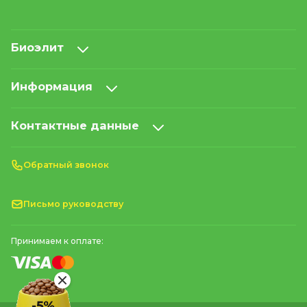
Биоэлит
Информация
Контактные данные
Обратный звонок
Письмо руководству
Принимаем к оплате: