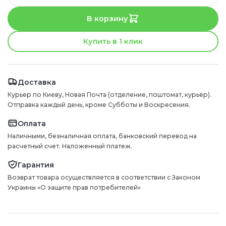
В корзину
Купить в 1 клик
Доставка
Курьер по Киеву, Новая Почта (отделение, поштомат, курьер).
Отправка каждый день, кроме Субботы и Воскресения.
Оплата
Наличными, безналичная оплата, банковский перевод на
расчетный счет. Наложенный платеж.
Гарантия
Возврат товара осуществляется в соответствии с Законом
Украины «О защите прав потребителей»