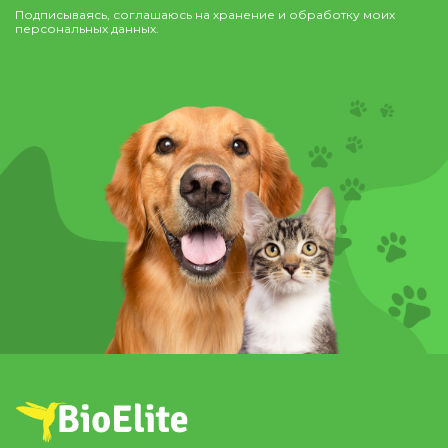
Подписываясь, соглашаюсь на хранение и обработку моих
персональных данных.