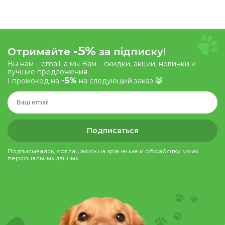
-5%
Отримайте
за підписку!
Вы нам – email, а мы Вам – скидки, акции, новинки и
лучшие предложения.
-5%
І промокод на
на следующий заказ 😸
Подписаться
Подписываясь, соглашаюсь на хранение и обработку моих
персональных данных.