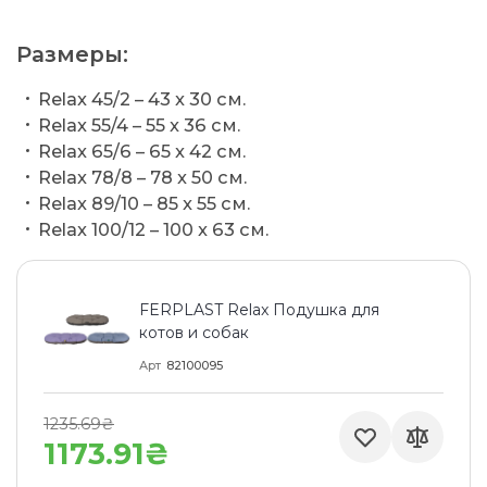
Размеры:
Relax 45/2 – 43 x 30 см.
Relax 55/4 – 55 x 36 см.
Relax 65/6 – 65 x 42 см.
Relax 78/8 – 78 x 50 см.
Relax 89/10 – 85 x 55 см.
Relax 100/12 – 100 x 63 см.
FERPLAST Relax Подушка для
котов и собак
Арт
82100095
1235.69₴
1173.91₴