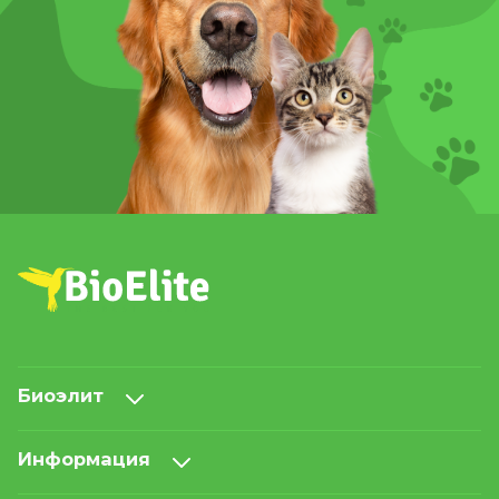
Биоэлит
Информация