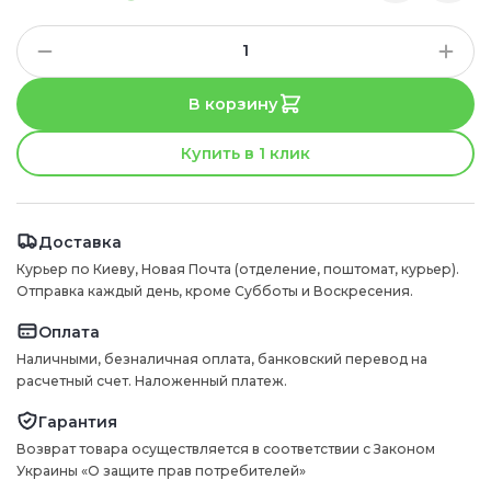
В корзину
Купить в 1 клик
Доставка
Курьер по Киеву, Новая Почта (отделение, поштомат, курьер).
Отправка каждый день, кроме Субботы и Воскресения.
Оплата
Наличными, безналичная оплата, банковский перевод на
расчетный счет. Наложенный платеж.
Гарантия
Возврат товара осуществляется в соответствии с Законом
Украины «О защите прав потребителей»