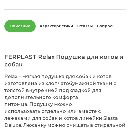
Описание
Характеристики
Отзывы
Вопросы
FERPLAST Relax Подушка для котов и
собак
Relax – мягкая подушка для собак и котов
изготовлена из хлопчатобумажной ткани с
толстой внутренней подкладкой для
дополнительного комфорта
питомца. Подушку можно
использовать отдельно или вместе с
лежаками для собак и котов линейки Siesta
Deluxe. Лежанку можно очищать в стиральной