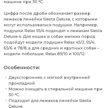
машине при 30 °C.
Цифра после дроби обозначает размер
лежаков линейки Siesta Deluxe, с которыми
могут использоваться подушки. Например,
подушки Relax 55/4 подходят к лежакам Siesta
Deluxe 4. Для кошек и собак мелких пород
подойдут модели подушек Relax 45/2, 55/4,
65/6 и 78/8, а для средних и крупных собак –
модели побольше, Relax 89/10 и 100/12.
Особенности:
Двухсторонняя, с мягкой внутренней
прокладкой.
Можно очищать в стиральной машине при
30 °C.
Подходит для лежаков линейки Siesta
Deluxe.