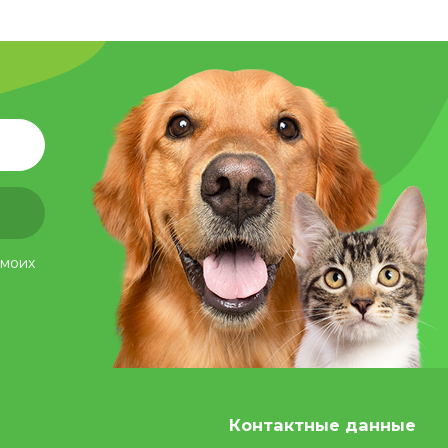
 моих
Контактные данные