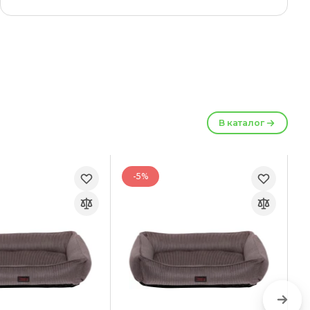
В каталог
-5%