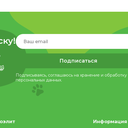
ску!
,
Подписаться
😸
Подписываясь, соглашаюсь на хранение и обработку
персональных данных.
оэлит
Информация