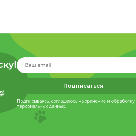
ску!
,
Подписаться
😸
Подписываясь, соглашаюсь на хранение и обработку
персональных данных.