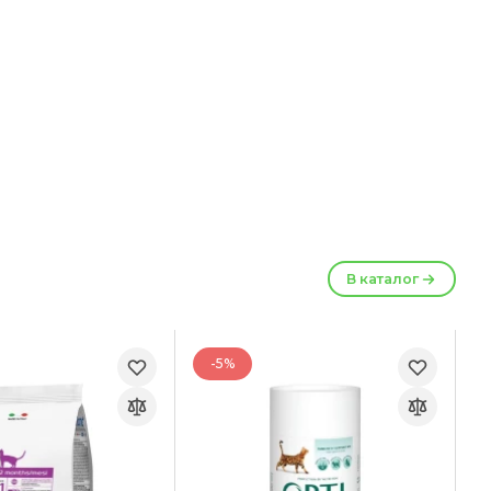
В каталог
-5%