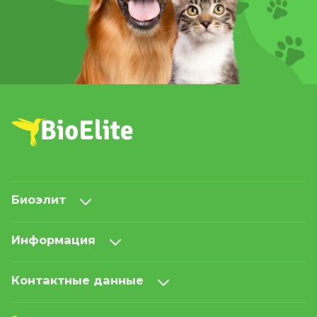
Биоэлит
Информация
Контактные данные