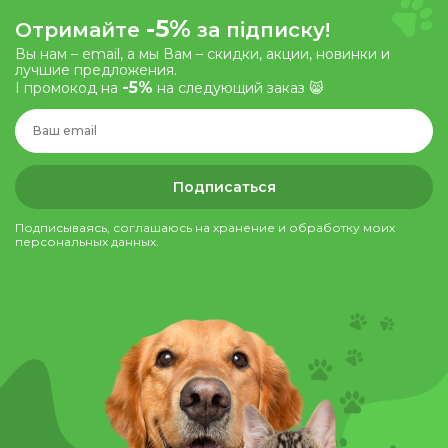
-5%
Отримайте
за підписку!
Вы нам – email, а мы Вам – скидки, акции, новинки и
лучшие предложения.
-5%
І промокод на
на следующий заказ 😸
Подписаться
Подписываясь, соглашаюсь на хранение и обработку моих
персональных данных.