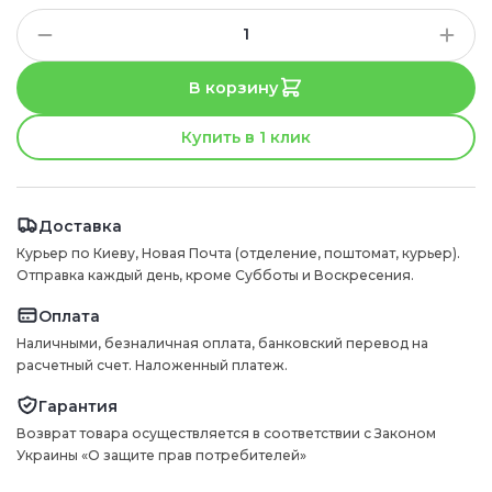
В корзину
Купить в 1 клик
Доставка
Курьер по Киеву, Новая Почта (отделение, поштомат, курьер).
Отправка каждый день, кроме Субботы и Воскресения.
Оплата
Наличными, безналичная оплата, банковский перевод на
расчетный счет. Наложенный платеж.
Гарантия
Возврат товара осуществляется в соответствии с Законом
Украины «О защите прав потребителей»