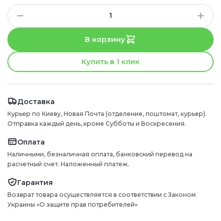
В корзину
Купить в 1 клик
Доставка
Курьер по Киеву, Новая Почта (отделение, поштомат, курьер).
Отправка каждый день, кроме Субботы и Воскресения.
Оплата
Наличными, безналичная оплата, банковский перевод на
расчетный счет. Наложенный платеж.
Гарантия
Возврат товара осуществляется в соответствии с Законом
Украины «О защите прав потребителей»