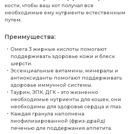
кости, чтобы ваш кот получал все
необходимые ему нутриенты естественным
путем.
Преимущества:
Омега 3 жирные кислоты помогают
поддерживать здоровье кожи и блеск
шерсти.
Эссенциальные витамины, минералы и
антиоксиданты помогают поддерживать
здоровье иммунной системы.
Таурин, ЭПК, ДГК – это жизненно
необходимые нутриенты для кошек, они
необходимы для здоровья сердца и глаз.
Каждая гранула наполнена
лиофилизированной (фриз-драйд)
печенью для поддержания аппетита.