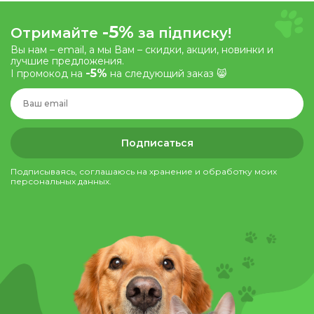
-5%
Отримайте
за підписку!
Вы нам – email, а мы Вам – скидки, акции, новинки и
лучшие предложения.
-5%
І промокод на
на следующий заказ 😸
Подписаться
Подписываясь, соглашаюсь на хранение и обработку моих
персональных данных.