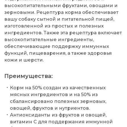
высокопитательными фруктами, овощами и
зерновыми. Рецептура корма обеспечивает
вашу собаку сытной и питательной пищей,
изготовленной из простых и полезных
ингредиентов. Также эта рецептура включает
высокопитательные ингредиенты,
обеспечивающие поддержку иммунных
функций, пищеварения, а также здоровья
кожи и шерсти.
Преимущества:
Корм на 50% создан из качественных
мясных ингредиентов и на 50% из
сбалансировано полезных зерновых,
овощей, фруктов и нутриентов.
Антиоксиданты из фруктов и овощей,
витамин С для поддержания иммунной