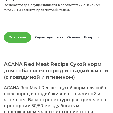
Возврат товара осуществляется в соответствии с Законом
Украины «О защите прав потребителей»
Описание
Характеристики
Отзывы
Вопросы
ACANA Red Meat Recipe Сухой корм
для собак всех пород и стадий жизни
(с говядиной и ягненком)
ACANA Red Meat Recipe – сухой корм для собак
всех пород и стадий жизни с говядиной и
ягненком. Баланс рецептуры распределен в
пропорции 50/50 между богатым
содержанием мясных ингредиентов и