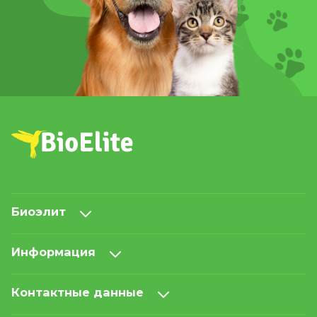
Биоэлит
Информация
Контактные данные