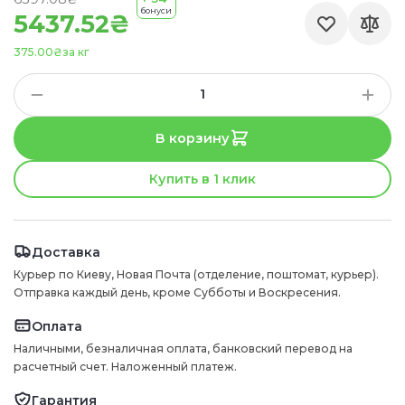
бонуси
5437.52₴
375.00₴
за кг
В корзину
Купить в 1 клик
Доставка
Курьер по Киеву, Новая Почта (отделение, поштомат, курьер).
Отправка каждый день, кроме Субботы и Воскресения.
Оплата
Наличными, безналичная оплата, банковский перевод на
расчетный счет. Наложенный платеж.
Гарантия