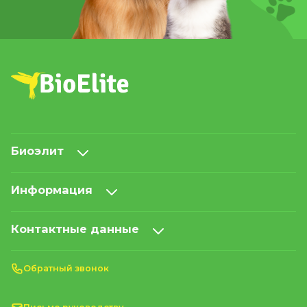
Биоэлит
Информация
Контактные данные
Обратный звонок