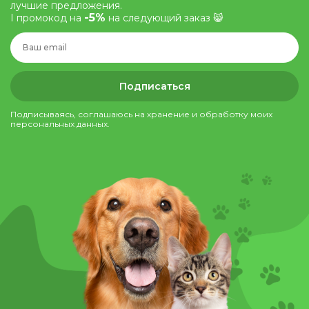
лучшие предложения.
-5%
І промокод на
на следующий заказ 😸
Подписаться
Подписываясь, соглашаюсь на хранение и обработку моих
персональных данных.