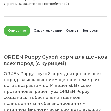
Украины «О защите прав потребителей»
Описание
Характеристики
Отзывы
Вопросы
ORIJEN Puppy Сухой корм для щенков
всех пород (с курицей)
ORIJEN Puppy – сухой корм для щенков всех
пород (за исключением щенков немецких
догов возрастом до 14 недель). Высоко
протеиновая рецептура ORIJEN Puppy
создана для обеспечения щенков
полноценным и сбалансированным
питанием. Биологически соответствующий