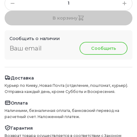
В корзину
Сообщить о наличии
Сообщить
Доставка
Курьер по Киеву, Новая Почта (отделение, поштомат, курьер).
Отправка каждый день, кроме Субботы и Воскресения.
Оплата
Наличными, безналичная оплата, банковский перевод на
расчетный счет. Наложенный платеж.
Гарантия
Возврат товара осуществляется в соответствии с Законом