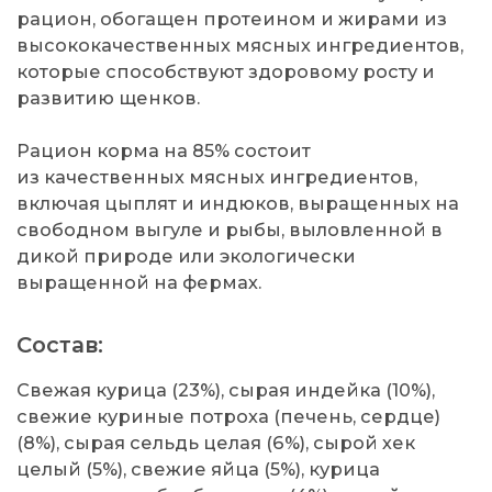
рацион, обогащен протеином и жирами из
высококачественных мясных ингредиентов,
которые способствуют здоровому росту и
развитию щенков.
Рацион корма на 85% состоит
из качественных мясных ингредиентов,
включая цыплят и индюков, выращенных на
свободном выгуле и рыбы, выловленной в
дикой природе или экологически
выращенной на фермах.
Состав:
Свежая курица (23%), сырая индейка (10%),
свежие куриные потроха (печень, сердце)
(8%), сырая сельдь целая (6%), сырой хек
целый (5%), свежие яйца (5%), курица