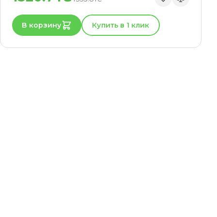
В корзину
Купить в 1 клик