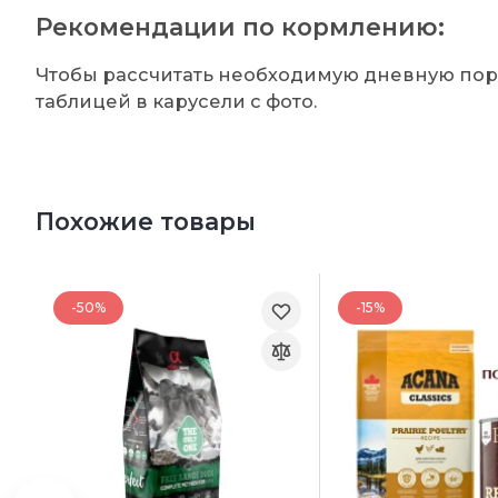
Рекомендации по кормлению:
Чтобы рассчитать необходимую дневную пор
таблицей в карусели с фото.
Похожие товары
-50%
-15%