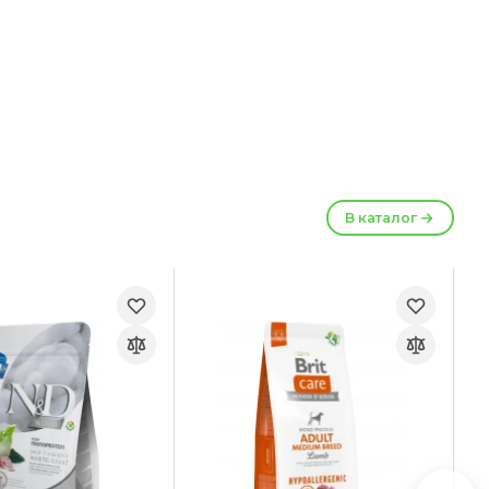
В каталог