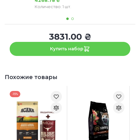
4268.78 ₴
Количество: 1 шт.
3831.00 ₴
Купить набор
Похожие товары
-15%