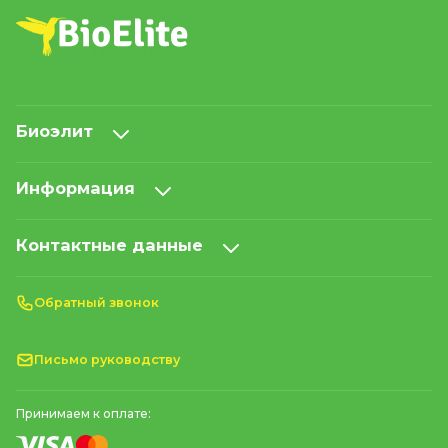
Биоэлит
Информация
Контактные данные
Обратный звонок
Письмо руководству
Принимаем к оплате: