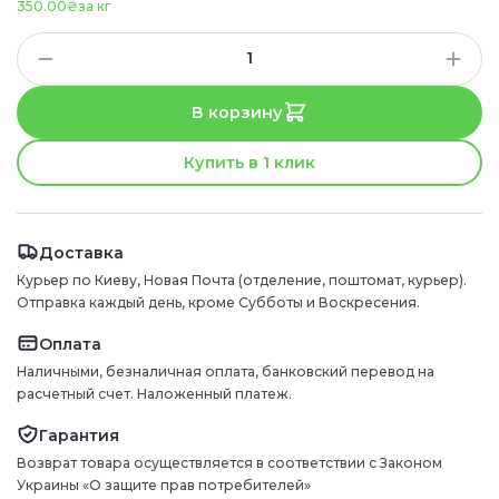
350.00₴
за кг
В корзину
Купить в 1 клик
Доставка
Курьер по Киеву, Новая Почта (отделение, поштомат, курьер).
Отправка каждый день, кроме Субботы и Воскресения.
Оплата
Наличными, безналичная оплата, банковский перевод на
расчетный счет. Наложенный платеж.
Гарантия
Возврат товара осуществляется в соответствии с Законом
Украины «О защите прав потребителей»