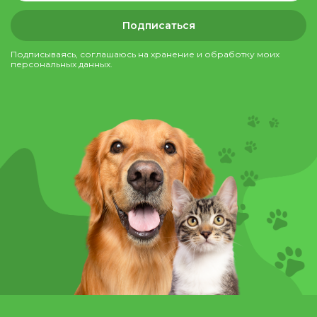
Подписаться
Подписываясь, соглашаюсь на хранение и обработку моих
персональных данных.