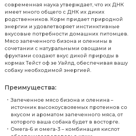
современная наука утверждает, что их ДНК
имеет много общего с ДНК их диких
родственников. Корм придает природной
энергии и удовлетворяет инстинктивные
вкусовые потребности домашних питомцев.
Мясо запеченного бизона и оленины в
сочетании с натуральными овощами и
фруктами создают вкус дикой природы в
кормах Тейст оф зе Уайлд, обеспечивая вашу
собаку необходимой энергией.
Преимущества:
Запеченное мясо бизона и оленина –
источник высокоусвояемых протеинов со
вкусом и ароматом запеченного мяса, от
которого ваша собака будет в восторге.
Омега-6 и омега-3 – комбинация кислот