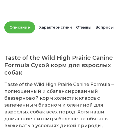
Описание
Характеристики
Отзывы
Вопросы
Taste of the Wild High Prairie Canine
Formula Сухой корм для взрослых
собак
Taste of the Wild High Prairie Canine Formula –
полноценный и сбалансированный
беззерновой корм холистик класса с
запеченным бизоном и олениной для
взрослых собак всех пород. Хотя наши
домашние питомцы больше не обязаны
выживать в условиях дикой природы,