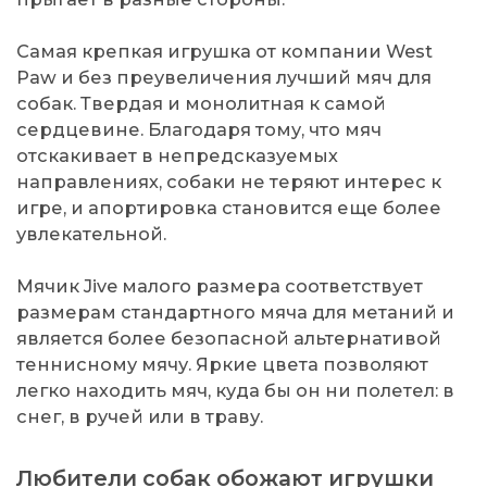
Самая крепкая игрушка от компании West
Paw и без преувеличения лучший мяч для
собак. Твердая и монолитная к самой
сердцевине. Благодаря тому, что мяч
отскакивает в непредсказуемых
направлениях, собаки не теряют интерес к
игре, и апортировка становится еще более
увлекательной.
Мячик Jive малого размера соответствует
размерам стандартного мяча для метаний и
является более безопасной альтернативой
теннисному мячу. Яркие цвета позволяют
легко находить мяч, куда бы он ни полетел: в
снег, в ручей или в траву.
Любители собак обожают игрушки