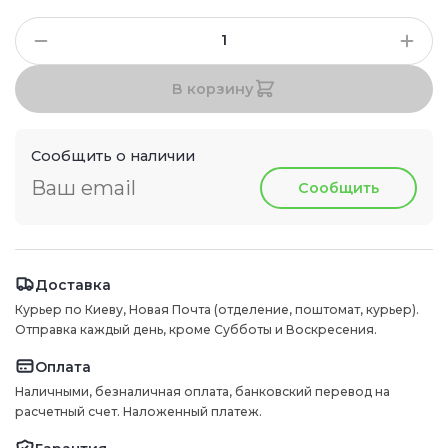
В корзину
Сообщить о наличии
Сообщить
Доставка
Курьер по Киеву, Новая Почта (отделение, поштомат, курьер).
Отправка каждый день, кроме Субботы и Воскресения.
Оплата
Наличными, безналичная оплата, банковский перевод на
расчетный счет. Наложенный платеж.