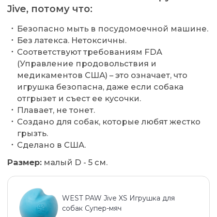
Jive, потому что:
Безопасно мыть в посудомоечной машине.
Без латекса. Нетоксичны.
Соответствуют требованиям FDA
(Управление продовольствия и
медикаментов США) – это означает, что
игрушка безопасна, даже если собака
отгрызет и съест ее кусочки.
Плавает, не тонет.
Создано для собак, которые любят жестко
грызть.
Сделано в США.
Размер:
малый D - 5 см.
WEST PAW Jive XS Игрушка для
собак Супер-мяч