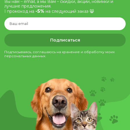
Вы нам – email, а мы Вам – скидки, акции, новинки и
лучшие предложения.
-5%
І промокод на
на следующий заказ 😸
Подписаться
Подписываясь, соглашаюсь на хранение и обработку моих
персональных данных.