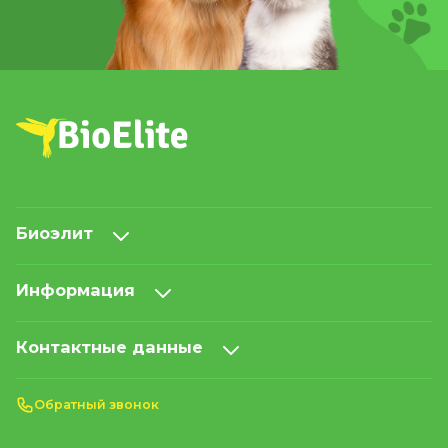
Биоэлит
Информация
Контактные данные
Обратный звонок