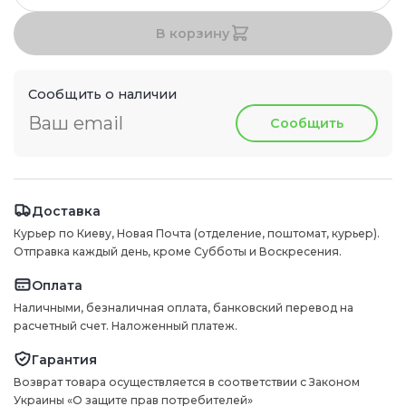
В корзину
Сообщить о наличии
Сообщить
Доставка
Курьер по Киеву, Новая Почта (отделение, поштомат, курьер).
Отправка каждый день, кроме Субботы и Воскресения.
Оплата
Наличными, безналичная оплата, банковский перевод на
расчетный счет. Наложенный платеж.
Гарантия
Возврат товара осуществляется в соответствии с Законом
Украины «О защите прав потребителей»