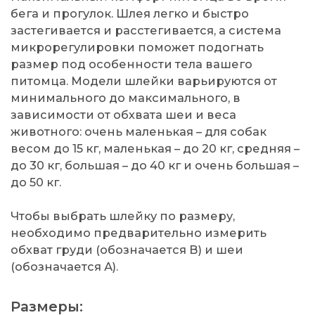
бега и прогулок. Шлея легко и быстро
застегивается и расстегивается, а система
микрорегулировки поможет подогнать
размер под особенности тела вашего
питомца. Модели шлейки варьируются от
минимального до максимального, в
зависимости от обхвата шеи и веса
животного: очень маленькая – для собак
весом до 15 кг, маленькая – до 20 кг, средняя –
до 30 кг, большая – до 40 кг и очень большая –
до 50 кг.
Чтобы выбрать шлейку по размеру,
необходимо предварительно измерить
обхват груди (обозначается В) и шеи
(обозначается А).
Размеры: