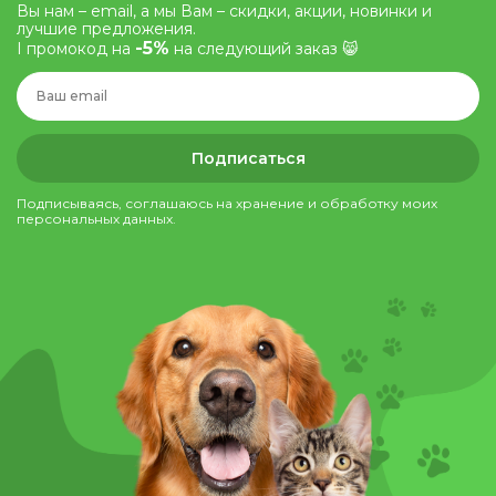
Вы нам – email, а мы Вам – скидки, акции, новинки и
лучшие предложения.
-5%
І промокод на
на следующий заказ 😸
Подписаться
Подписываясь, соглашаюсь на хранение и обработку моих
персональных данных.