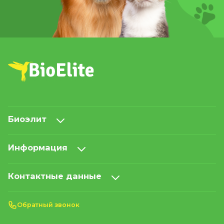
Биоэлит
Информация
Контактные данные
Обратный звонок