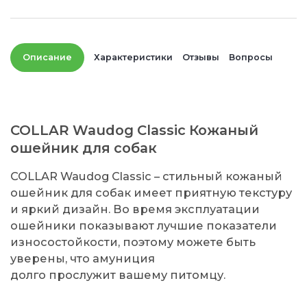
Описание
Характеристики
Отзывы
Вопросы
COLLAR Waudog Classic Кожаный
ошейник для собак
COLLAR Waudog Classic – стильный кожаный
ошейник для собак имеет приятную текстуру
и яркий дизайн. Во время эксплуатации
ошейники показывают лучшие показатели
износостойкости, поэтому можете быть
уверены, что амуниция
долго прослужит вашему питомцу.