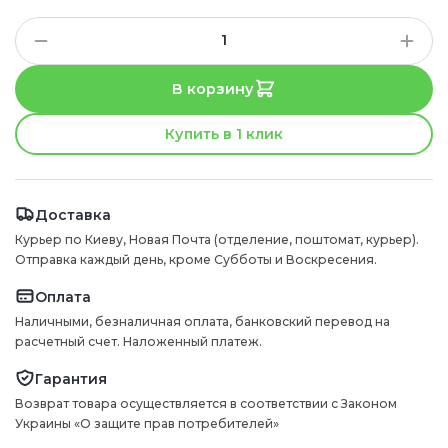
В корзину
Купить в 1 клик
Доставка
Курьер по Киеву, Новая Почта (отделение, поштомат, курьер).
Отправка каждый день, кроме Субботы и Воскресения.
Оплата
Наличными, безналичная оплата, банковский перевод на
расчетный счет. Наложенный платеж.
Гарантия
Возврат товара осуществляется в соответствии с Законом
Украины «О защите прав потребителей»