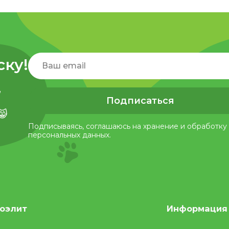
ску!
,
Подписаться
😸
Подписываясь, соглашаюсь на хранение и обработку
персональных данных.
оэлит
Информация