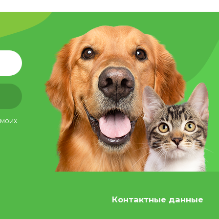
 моих
Контактные данные