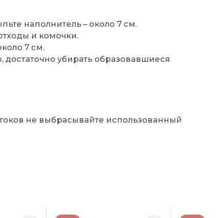
пьте наполнитель – около 7 см.
отходы и комочки.
коло 7 см.
, достаточно убирать образовавшиеся
токов не выбрасывайте использованный