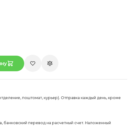
ину
отделение, поштомат, курьер). Отправка каждый день, кроме
а, банковский перевод на расчетный счет. Наложенный