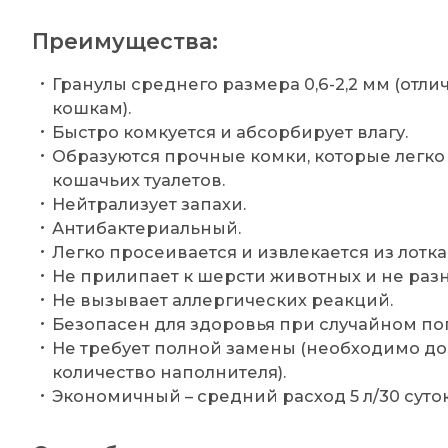
Преимущества:
Гранулы среднего размера 0,6-2,2 мм (отли
кошкам).
Быстро комкуется и абсорбирует влагу.
Образуются прочные комки, которые легко
кошачьих туалетов.
Нейтрализует запахи.
Антибактериальный.
Легко просеивается и извлекается из лотка 
Не прилипает к шерсти животных и не разн
Не вызывает аллергических реакций.
Безопасен для здоровья при случайном по
Не требует полной замены (необходимо до
количество наполнителя).
Экономичный – средний расход 5 л/30 суток