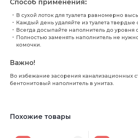
Способ применения:
В сухой лоток для туалета равномерно высы
Каждый день удаляйте из туалета твердые 
Всегда досыпайте наполнитель до уровня о
Полностью заменять наполнитель не нужно
комочки.
Важно!
Во избежание засорения канализационных с
бентонитовый наполнитель в унитаз.
Похожие товары