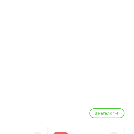
В каталог