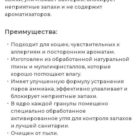
неприятные запахи и не содержит
ароматизаторов.
Преимущества:
Подходит для кошек, чувствительных к
аллергиям и посторонним ароматам.
Изготовлен из обработанной натуральной
глины и мультикристаллов, которые
хорошо поглощают влагу.
Имеет улучшенную формулу устранения
паров аммиака, эффективно улавливает и
блокирует неприятные запахи.
В ядро каждой гранулы помещено
специально обработанное
активированное угля для контроля запахов
и лучшей санитарии.
Очищен от пыли.