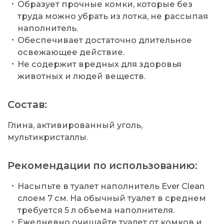
Образует прочные комки, которые без
труда можно убрать из лотка, не рассыпая
наполнитель.
Обеспечивает достаточно длительное
освежающее действие.
Не содержит вредных для здоровья
животных и людей веществ.
Состав:
Глина, активированный уголь,
мультикристаллы.
Рекомендации по использованию:
Насыпьте в туалет наполнитель Ever Clean
слоем 7 см. На обычный туалет в среднем
требуется 5 л объема наполнителя.
Ежедневно очищайте туалет от комков и