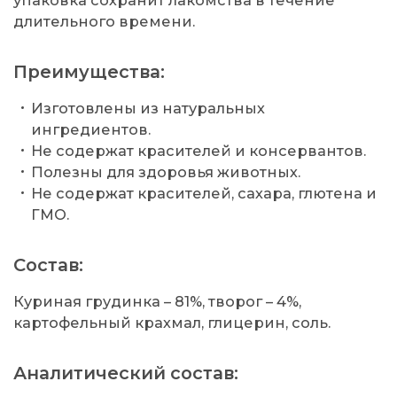
длительного времени.
Преимущества:
Изготовлены из натуральных
ингредиентов.
Не содержат красителей и консервантов.
Полезны для здоровья животных.
Не содержат красителей, сахара, глютена и
ГМО.
Состав:
Куриная грудинка – 81%, творог – 4%,
картофельный крахмал, глицерин, соль.
Аналитический состав: