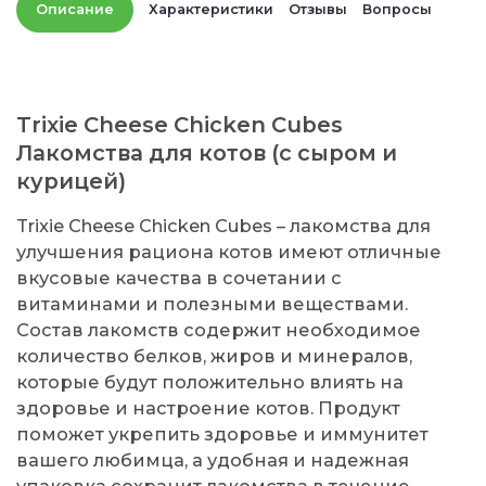
Описание
Характеристики
Отзывы
Вопросы
Trixie Cheese Chicken Cubes
Лакомства для котов (с сыром и
курицей)
Trixie Cheese Chicken Cubes – лакомства для
улучшения рациона котов имеют отличные
вкусовые качества в сочетании с
витаминами и полезными веществами.
Состав лакомств содержит необходимое
количество белков, жиров и минералов,
которые будут положительно влиять на
здоровье и настроение котов. Продукт
поможет укрепить здоровье и иммунитет
вашего любимца, а удобная и надежная
упаковка сохранит лакомства в течение