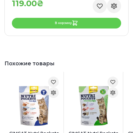
119.00₴
В корзину
Похожие товары