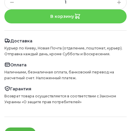
В корзину
Доставка
Курьер по Киеву, Новая Почта (отделение, поштомат, курьер).
Отправка каждый день, кроме Субботы и Воскресения.
Оплата
Наличными, безналичная оплата, банковский перевод на
расчетный счет. Наложенный платеж.
Гарантия
Возврат товара осуществляется в соответствии с Законом
Украины «О защите прав потребителей»