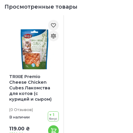
Просмотренные товары
TRIXIE Premio
Cheese Chicken
Cubes Лакомства
для котов (с
курицей и сыром)
(0
Отзывов
)
+ 1
В наличии
бонус
119.00 ₴