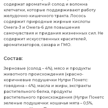
содержат ароматный солод и волокна
клетчатки, которые поддерживают работу
желудочно-кишечного тракта. Лосось
содержит природные жирные кислоты
Омега-3 и Омега-6 для повышения
самочувствия и придания жизненных сил. Не
содержит искусственных красителей,
ароматизаторов, сахара и ГМО.
Состав:
Зерновые (солод – 4%), мясо и продукты
животного происхождения (красно-
коричневые подушечки Нутри Покетс:
говядина – 4%), масла и жиры, экстракты
растительного белка, продукты
растительного происхождения (Нутри Покетс
зеленые подушечки: кошачья мята – 0,5%,