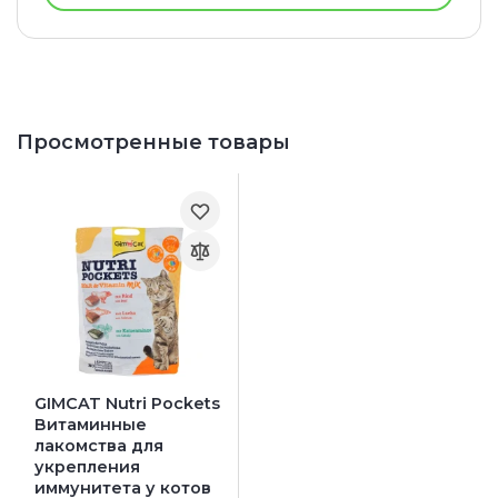
Просмотренные товары
GIMCAT Nutri Pockets
Витаминные
лакомства для
укрепления
иммунитета у котов