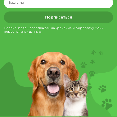
Подписаться
Подписываясь, соглашаюсь на хранение и обработку моих
персональных данных.