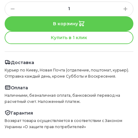
В корзину
Купить в 1 клик
Доставка
Курьер по Киеву, Новая Почта (отделение, поштомат, курьер).
Отправка каждый день, кроме Субботы и Воскресения.
Оплата
Наличными, безналичная оплата, банковский перевод на
расчетный счет. Наложенный платеж.
Гарантия
Возврат товара осуществляется в соответствии с Законом
Украины «О защите прав потребителей»