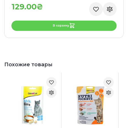
129.00₴
В корзину
Похожие товары