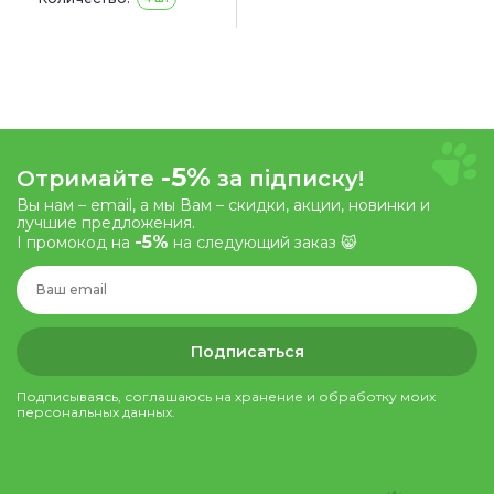
-5%
Отримайте
за підписку!
Вы нам – email, а мы Вам – скидки, акции, новинки и
лучшие предложения.
-5%
І промокод на
на следующий заказ 😸
Подписаться
Подписываясь, соглашаюсь на хранение и обработку моих
персональных данных.