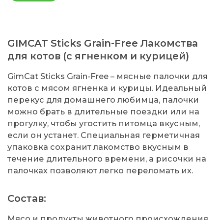
GIMCAT Sticks Grain-Free Лакомства
для котов (с ягненком и курицей)
GimCat Sticks Grain-Free – мясные палочки для
котов с мясом ягненка и курицы. Идеальный
перекус для домашнего любимца, палочки
можно брать в длительные поездки или на
прогулку, чтобы угостить питомца вкусным,
если он устанет. Специальная герметичная
упаковка сохранит лакомство вкусным в
течение длительного времени, а рисочки на
палочках позволяют легко переломать их.
Состав:
Мясо и продукты животного происхождения