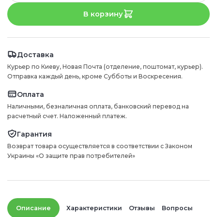
В корзину
Доставка
Курьер по Киеву, Новая Почта (отделение, поштомат, курьер).
Отправка каждый день, кроме Субботы и Воскресения.
Оплата
Наличными, безналичная оплата, банковский перевод на
расчетный счет. Наложенный платеж.
Гарантия
Возврат товара осуществляется в соответствии с Законом
Украины «О защите прав потребителей»
Описание
Характеристики
Отзывы
Вопросы