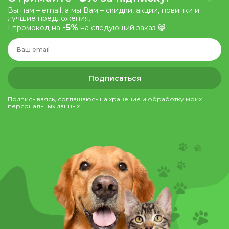
Вы нам – email, а мы Вам – скидки, акции, новинки и
лучшие предложения.
-5%
І промокод на
на следующий заказ 😸
Подписаться
Подписываясь, соглашаюсь на хранение и обработку моих
персональных данных.