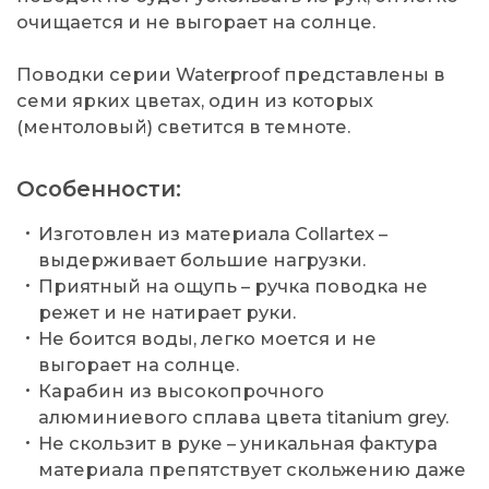
очищается и не выгорает на солнце.
Поводки серии Waterproof представлены в
семи ярких цветах, один из которых
(ментоловый) светится в темноте.
Особенности:
Изготовлен из материала Collartex –
выдерживает большие нагрузки.
Приятный на ощупь – ручка поводка не
режет и не натирает руки.
Не боится воды, легко моется и не
выгорает на солнце.
Карабин из высокопрочного
алюминиевого сплава цвета titanium grey.
Не скользит в руке – уникальная фактура
материала препятствует скольжению даже