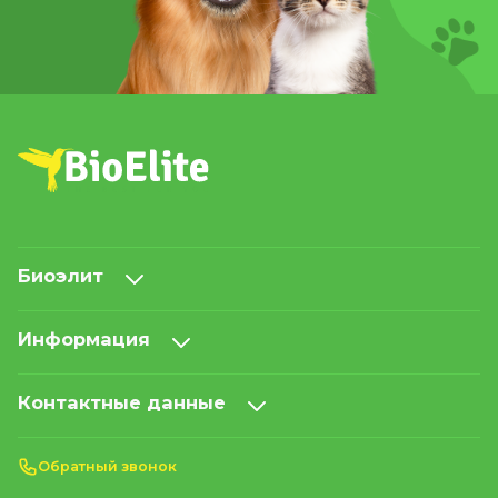
Биоэлит
Информация
Контактные данные
Обратный звонок