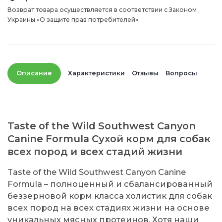
Возврат товара осуществляется в соответствии с Законом
Украины «О защите прав потребителей»
Описание
Характеристики
Отзывы
Вопросы
Taste of the Wild Southwest Canyon
Canine Formula Сухой корм для собак
всех пород и всех стадий жизни
Taste of the Wild Southwest Canyon Canine
Formula – полноценный и сбалансированный
беззерновой корм класса холистик для собак
всех пород на всех стадиях жизни на основе
уникальных мясных протеинов. Хотя наши