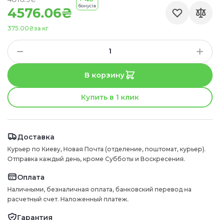
бонусів
4576.06₴
375.00₴
за кг
В корзину
Купить в 1 клик
Доставка
Курьер по Киеву, Новая Почта (отделение, поштомат, курьер).
Отправка каждый день, кроме Субботы и Воскресения.
Оплата
Наличными, безналичная оплата, банковский перевод на
расчетный счет. Наложенный платеж.
Гарантия