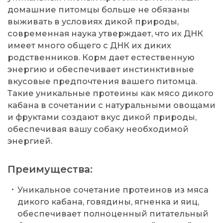
домашние питомцы больше не обязаны
выживать в условиях дикой природы,
современная наука утверждает, что их ДНК
имеет много общего с ДНК их диких
родственников. Корм дает естественную
энергию и обеспечивает инстинктивные
вкусовые предпочтения вашего питомца.
Такие уникальные протеины как мясо дикого
кабана в сочетании с натуральными овощами
и фруктами создают вкус дикой природы,
обеспечивая вашу собаку необходимой
энергией.
Преимущества:
Уникальное сочетание протеинов из мяса
дикого кабана, говядины, ягненка и яиц,
обеспечивает полноценный питательный