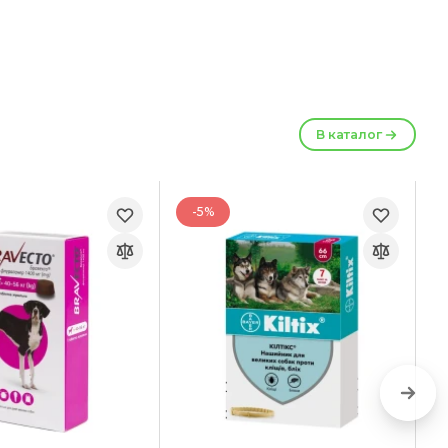
В каталог
-5%