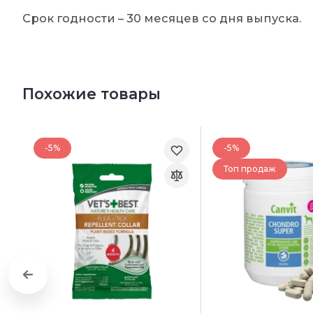
Срок годности – 30 месяцев со дня выпуска.
Похожие товары
-5%
-5%
Топ продаж