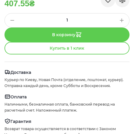
407.55₴
В корзину
Купить в 1 клик
Доставка
Курьер по Киеву, Новая Почта (отделение, поштомат, курьер).
Отправка каждый день, кроме Субботы и Воскресения.
Оплата
Наличными, безналичная оплата, банковский перевод на
расчетный счет. Наложенный платеж.
Гарантия
Возврат товара осуществляется в соответствии с Законом