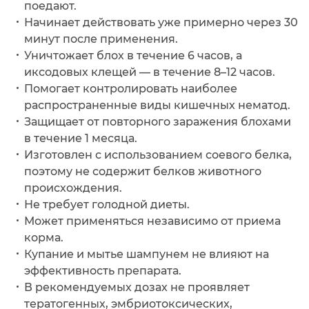
поедают.
Начинает действовать уже примерно через 30
минут после применения.
Уничтожает блох в течение 6 часов, а
иксодовых клещей — в течение 8–12 часов.
Помогает контролировать наиболее
распространенные виды кишечных нематод.
Защищает от повторного заражения блохами
в течение 1 месяца.
Изготовлен с использованием соевого белка,
поэтому не содержит белков животного
происхождения.
Не требует голодной диеты.
Может применяться независимо от приема
корма.
Купание и мытье шампунем не влияют на
эффективность препарата.
В рекомендуемых дозах не проявляет
тератогенных, эмбриотоксических,