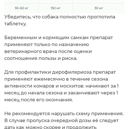
30–60 кг
150 мг
30 мг
Убедитесь, что собака полностью проглотила
таблетку.
Беременным и кормящим самкам препарат
применяют только по назначению
ветеринарного врача после оценки
соотношения пользы и риска.
Для профилактики дирофиляриоза препарат
применяют ежемесячно в течение сезона
активности комаров и москитов: начинают за 1
месяц до начала сезона и заканчивают через 1
месяц после его окончания.
Не рекомендуется нарушать схему применения.
В случае пропуска очередной дозы её следует
дать как можно скорее и продолжить