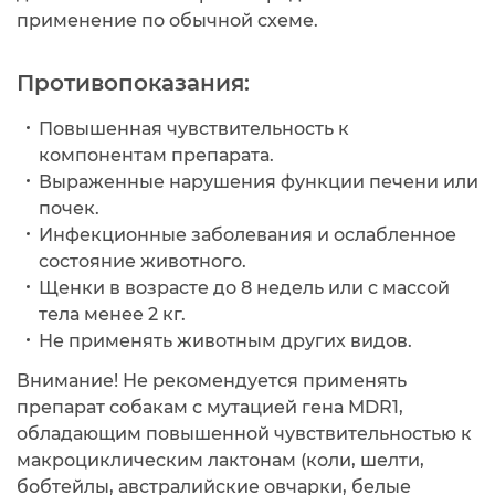
применение по обычной схеме.
Противопоказания:
Повышенная чувствительность к
компонентам препарата.
Выраженные нарушения функции печени или
почек.
Инфекционные заболевания и ослабленное
состояние животного.
Щенки в возрасте до 8 недель или с массой
тела менее 2 кг.
Не применять животным других видов.
Внимание! Не рекомендуется применять
препарат собакам с мутацией гена MDR1,
обладающим повышенной чувствительностью к
макроциклическим лактонам (коли, шелти,
бобтейлы, австралийские овчарки, белые