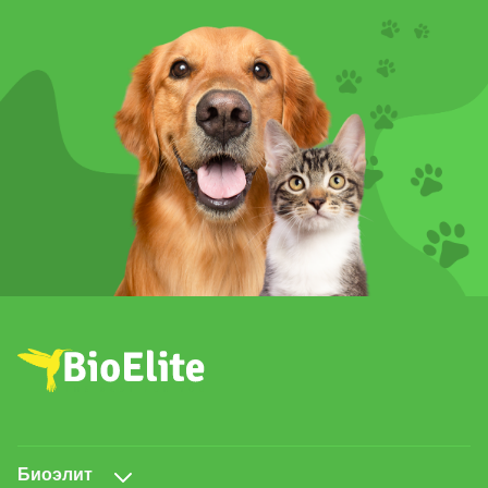
Биоэлит