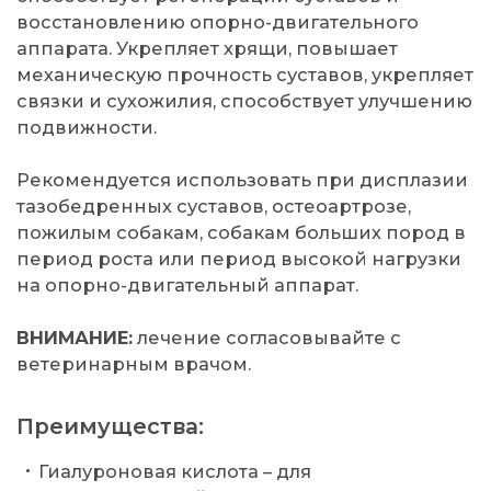
восстановлению опорно-двигательного
аппарата. Укрепляет хрящи, повышает
механическую прочность суставов, укрепляет
связки и сухожилия, способствует улучшению
подвижности.
Рекомендуется использовать при дисплазии
тазобедренных суставов, остеоартрозе,
пожилым собакам, собакам больших пород в
период роста или период высокой нагрузки
на опорно-двигательный аппарат.
ВНИМАНИЕ:
лечение согласовывайте с
ветеринарным врачом.
Преимущества:
Гиалуроновая кислота – для