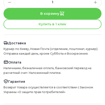
В корзину
Купить в 1 клик
Доставка
Курьер по Киеву, Новая Почта (отделение, поштомат, курьер).
Отправка каждый день, кроме Субботы и Воскресения.
Оплата
Наличными, безналичная оплата, банковский перевод на
расчетный счет. Наложенный платеж.
Гарантия
Возврат товара осуществляется в соответствии с Законом
Украины «О защите прав потребителей»