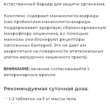
естественный барьер для защиты организма.
Комплекс содержит мананолигосахариды
(как пробиотики мананолигосахариды
поддерживают здоровую, сбалансированную
микрофлору кишечника, а с помощью
маннозы они блокируют рецепторы
патогенных бактерий. Это не дает им
закрепиться на поверхности эпителиальных
клеток желудочно-кишечного тракта).
ВНИМАНИЕ:
лечение согласовывайте с
ветеринарным врачом.
Рекомендуемая суточная доза:
1–2 таблетки на 5 кг массы тела.