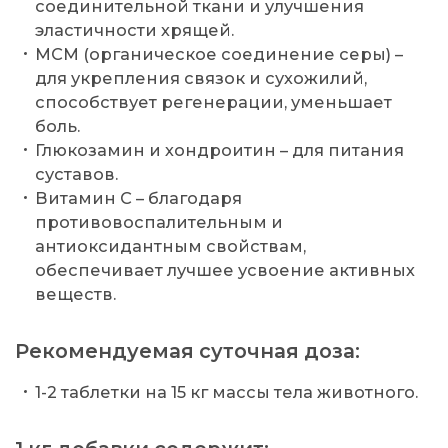
соединительной ткани и улучшения
эластичности хрящей.
МСМ (органическое соединение серы) –
для укрепления связок и сухожилий,
способствует регенерации, уменьшает
боль.
Глюкозамин и хондроитин – для питания
суставов.
Витамин С – благодаря
противовоспалительным и
антиоксидантным свойствам,
обеспечивает лучшее усвоение активных
веществ.
Рекомендуемая суточная доза:
1-2 таблетки на 15 кг массы тела животного.