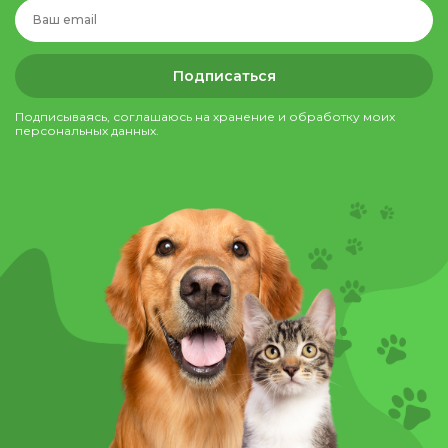
Подписаться
Подписываясь, соглашаюсь на хранение и обработку моих
персональных данных.