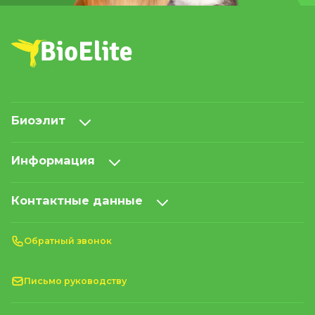
Биоэлит
Информация
Контактные данные
Обратный звонок
Письмо руководству