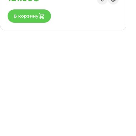
В корзину