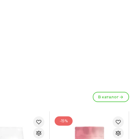
В каталог
-15%