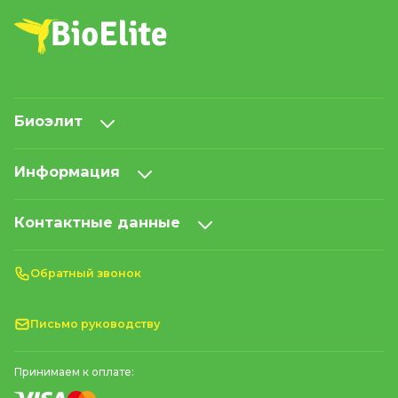
Биоэлит
Информация
Контактные данные
Обратный звонок
Письмо руководству
Принимаем к оплате: