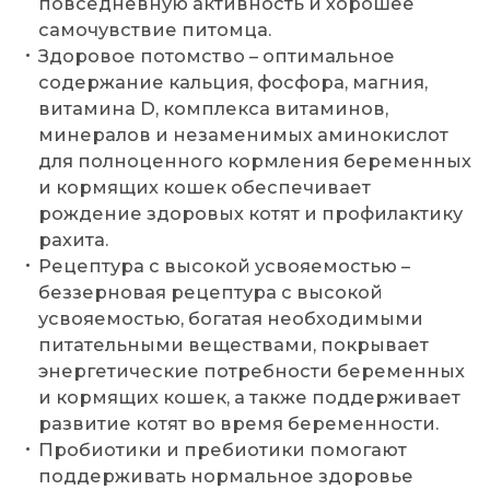
повседневную активность и хорошее
самочувствие питомца.
Здоровое потомство – оптимальное
содержание кальция, фосфора, магния,
витамина D, комплекса витаминов,
минералов и незаменимых аминокислот
для полноценного кормления беременных
и кормящих кошек обеспечивает
рождение здоровых котят и профилактику
рахита.
Рецептура с высокой усвояемостью –
беззерновая рецептура с высокой
усвояемостью, богатая необходимыми
питательными веществами, покрывает
энергетические потребности беременных
и кормящих кошек, а также поддерживает
развитие котят во время беременности.
Пробиотики и пребиотики помогают
поддерживать нормальное здоровье