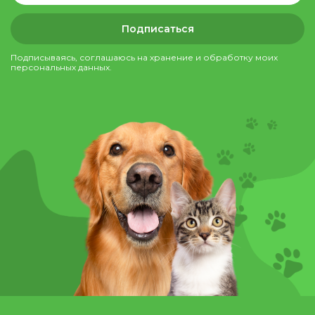
Подписаться
Подписываясь, соглашаюсь на хранение и обработку моих
персональных данных.