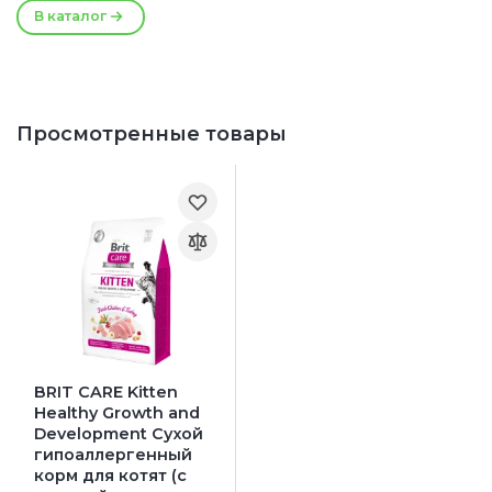
В каталог
Просмотренные товары
BRIT CARE Kitten
Healthy Growth and
Development Сухой
гипоаллергенный
корм для котят (с