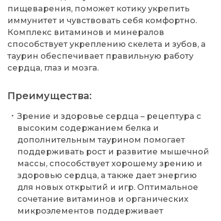
пищеварения, поможет котику укрепить
иммунитет и чувствовать себя комфортно.
Комплекс витаминов и минералов
способствует укреплению скелета и зубов, а
таурин обеспечивает правильную работу
сердца, глаз и мозга.
Преимущества:
Зрение и здоровье сердца – рецептура с
высоким содержанием белка и
дополнительным таурином помогает
поддерживать рост и развитие мышечной
массы, способствует хорошему зрению и
здоровью сердца, а также дает энергию
для новых открытий и игр. Оптимальное
сочетание витаминов и органических
микроэлементов поддерживает