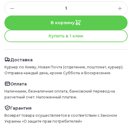
В корзину
Купить в 1 клик
Доставка
Курьер по Киеву, Новая Почта (отделение, поштомат, курьер).
Отправка каждый день, кроме Субботы и Воскресения.
Оплата
Наличными, безналичная оплата, банковский перевод на
расчетный счет. Наложенный платеж.
Гарантия
Возврат товара осуществляется в соответствии с Законом
Украины «О защите прав потребителей»