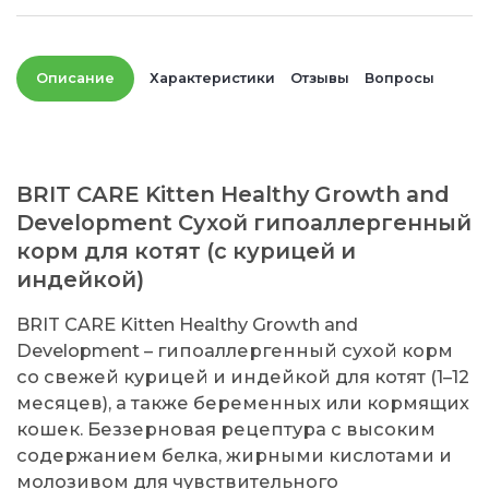
Описание
Характеристики
Отзывы
Вопросы
BRIT CARE Kitten Healthy Growth and
Development Сухой гипоаллергенный
корм для котят (с курицей и
индейкой)
BRIT CARE Kitten Healthy Growth and
Development – гипоаллергенный сухой корм
со свежей курицей и индейкой для котят (1–12
месяцев), а также беременных или кормящих
кошек. Беззерновая рецептура с высоким
содержанием белка, жирными кислотами и
молозивом для чувствительного